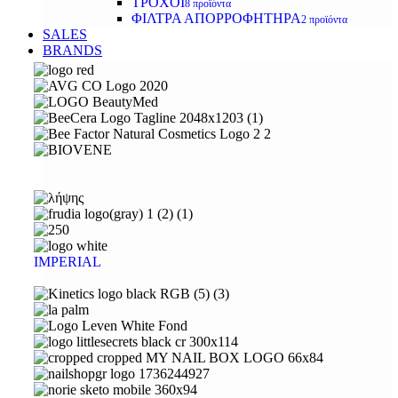
ΤΡΟΧΟΙ
8 προϊόντα
ΦΙΛΤΡΑ ΑΠΟΡΡΟΦΗΤΗΡΑ
2 προϊόντα
SALES
BRANDS
IMPERIAL