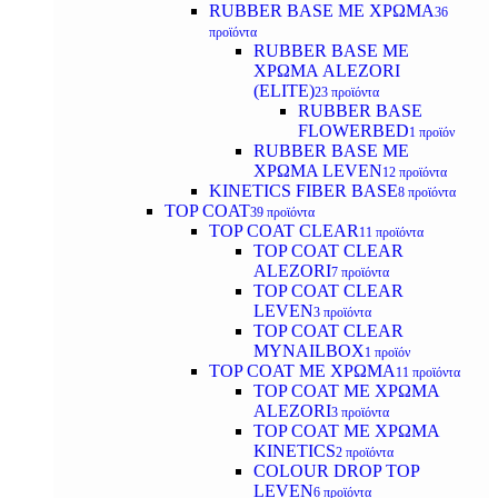
RUBBER BASE ΜΕ ΧΡΩΜΑ
36
προϊόντα
RUBBER BASE ΜΕ
ΧΡΩΜΑ ALEZORI
(ELITE)
23 προϊόντα
RUBBER BASE
FLOWERBED
1 προϊόν
RUBBER BASE ΜΕ
ΧΡΩΜΑ LEVEN
12 προϊόντα
KINETICS FIBER BASE
8 προϊόντα
TOP COAT
39 προϊόντα
TOP COAT CLEAR
11 προϊόντα
TOP COAT CLEAR
ALEZORI
7 προϊόντα
TOP COAT CLEAR
LEVEN
3 προϊόντα
TOP COAT CLEAR
MYNAILBOX
1 προϊόν
TOP COAT ΜΕ ΧΡΩΜΑ
11 προϊόντα
TOP COAT ΜΕ ΧΡΩΜΑ
ALEZORI
3 προϊόντα
TOP COAT ΜΕ ΧΡΩΜΑ
KINETICS
2 προϊόντα
COLOUR DROP TOP
LEVEN
6 προϊόντα