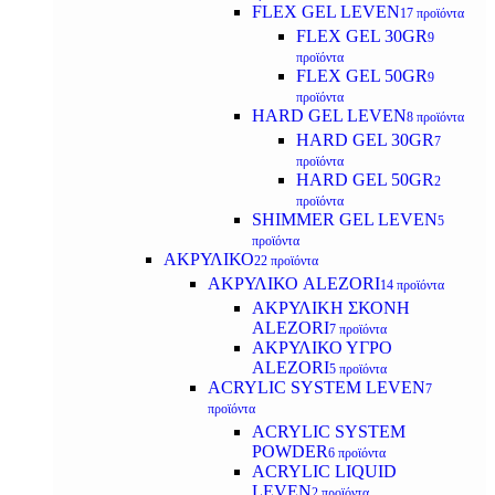
FLEX GEL LEVEN
17 προϊόντα
FLEX GEL 30GR
9
προϊόντα
FLEX GEL 50GR
9
προϊόντα
HARD GEL LEVEN
8 προϊόντα
HARD GEL 30GR
7
προϊόντα
HARD GEL 50GR
2
προϊόντα
SHIMMER GEL LEVEN
5
προϊόντα
ΑΚΡΥΛΙΚΟ
22 προϊόντα
ΑΚΡΥΛΙΚΟ ALEZORI
14 προϊόντα
ΑΚΡΥΛΙΚΗ ΣΚΟΝΗ
ALEZORI
7 προϊόντα
ΑΚΡΥΛΙΚΟ ΥΓΡΟ
ALEZORI
5 προϊόντα
ACRYLIC SYSTEM LEVEN
7
προϊόντα
ACRYLIC SYSTEM
POWDER
6 προϊόντα
ACRYLIC LIQUID
LEVEN
2 προϊόντα