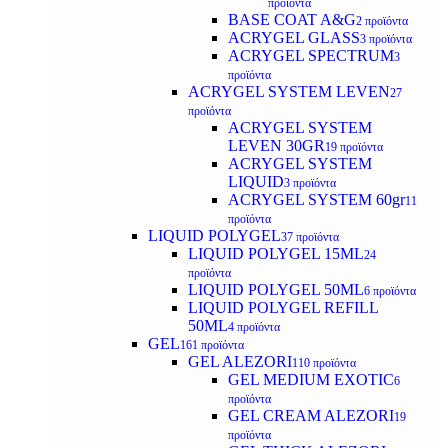
προϊόντα
BASE COAT A&G
2 προϊόντα
ACRYGEL GLASS
3 προϊόντα
ACRYGEL SPECTRUM
3
προϊόντα
ACRYGEL SYSTEM LEVEN
27
προϊόντα
ACRYGEL SYSTEM
LEVEN 30GR
19 προϊόντα
ACRYGEL SYSTEM
LIQUID
3 προϊόντα
ACRYGEL SYSTEM 60gr
11
προϊόντα
LIQUID POLYGEL
37 προϊόντα
LIQUID POLYGEL 15ML
24
προϊόντα
LIQUID POLYGEL 50ML
6 προϊόντα
LIQUID POLYGEL REFILL
50ML
4 προϊόντα
GEL
161 προϊόντα
GEL ALEZORI
110 προϊόντα
GEL MEDIUM EXOTIC
6
προϊόντα
GEL CREAM ALEZORI
19
προϊόντα