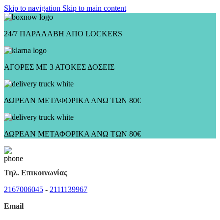
Skip to navigation
Skip to main content
24/7 ΠΑΡΑΛΑΒΗ ΑΠΟ LOCKERS
ΑΓΟΡΕΣ ΜΕ 3 ΑΤΟΚΕΣ ΔΟΣΕΙΣ
ΔΩΡΕΑΝ ΜΕΤΑΦΟΡΙΚΑ ΑΝΩ ΤΩΝ 80€
ΔΩΡΕΑΝ ΜΕΤΑΦΟΡΙΚΑ ΑΝΩ ΤΩΝ 80€
Τηλ. Επικοινωνίας
2167006045
-
2111139967
Email