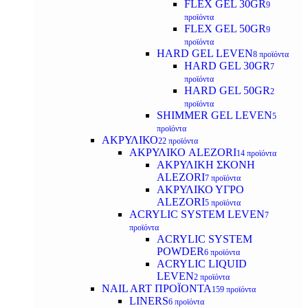
FLEX GEL 30GR
9
προϊόντα
FLEX GEL 50GR
9
προϊόντα
HARD GEL LEVEN
8 προϊόντα
HARD GEL 30GR
7
προϊόντα
HARD GEL 50GR
2
προϊόντα
SHIMMER GEL LEVEN
5
προϊόντα
ΑΚΡΥΛΙΚΟ
22 προϊόντα
ΑΚΡΥΛΙΚΟ ALEZORI
14 προϊόντα
ΑΚΡΥΛΙΚΗ ΣΚΟΝΗ
ALEZORI
7 προϊόντα
ΑΚΡΥΛΙΚΟ ΥΓΡΟ
ALEZORI
5 προϊόντα
ACRYLIC SYSTEM LEVEN
7
προϊόντα
ACRYLIC SYSTEM
POWDER
6 προϊόντα
ACRYLIC LIQUID
LEVEN
2 προϊόντα
NAIL ART ΠΡΟΪΟΝΤΑ
159 προϊόντα
LINERS
6 προϊόντα