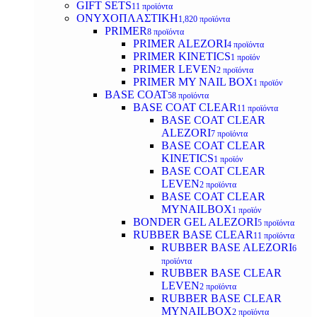
GIFT SETS
11 προϊόντα
ΟΝΥΧΟΠΛΑΣΤΙΚΗ
1,820 προϊόντα
PRIMER
8 προϊόντα
PRIMER ALEZORI
4 προϊόντα
PRIMER KINETICS
1 προϊόν
PRIMER LEVEN
2 προϊόντα
PRIMER MY NAIL BOX
1 προϊόν
BASE COAT
58 προϊόντα
BASE COAT CLEAR
11 προϊόντα
BASE COAT CLEAR
ALEZORI
7 προϊόντα
BASE COAT CLEAR
KINETICS
1 προϊόν
BASE COAT CLEAR
LEVEN
2 προϊόντα
BASE COAT CLEAR
MYNAILBOX
1 προϊόν
BONDER GEL ALEZORI
5 προϊόντα
RUBBER BASE CLEAR
11 προϊόντα
RUBBER BASE ALEZORI
6
προϊόντα
RUBBER BASE CLEAR
LEVEN
2 προϊόντα
RUBBER BASE CLEAR
MYNAILBOX
2 προϊόντα