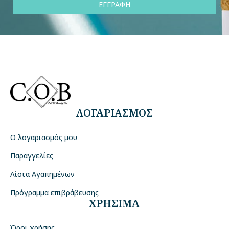
ΕΓΓΡΑΦΗ
ΛΟΓΑΡΙΑΣΜΟΣ
Ο λογαριασμός μου
Παραγγελίες
Λίστα Αγαπημένων
Πρόγραμμα επιβράβευσης
ΧΡΗΣΙΜΑ
Όροι χρήσης