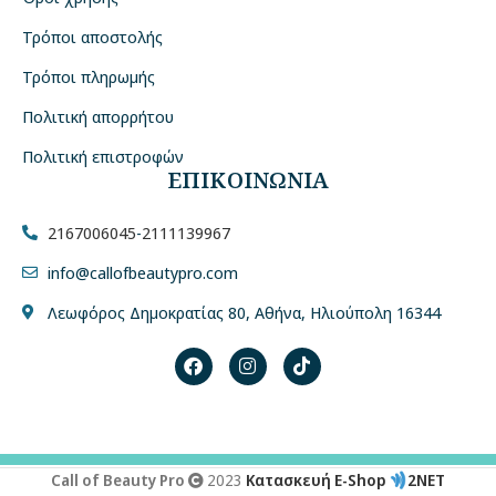
Τρόποι αποστολής
Τρόποι πληρωμής
Πολιτική απορρήτου
Πολιτική επιστροφών
ΕΠΙΚΟΙΝΩΝΙΑ
2167006045
-
2111139967
info@callofbeautypro.com
Λεωφόρος Δημοκρατίας 80, Αθήνα, Ηλιούπολη 16344
Call of Beauty Pro
2023
Κατασκευή E-Shop
2NET