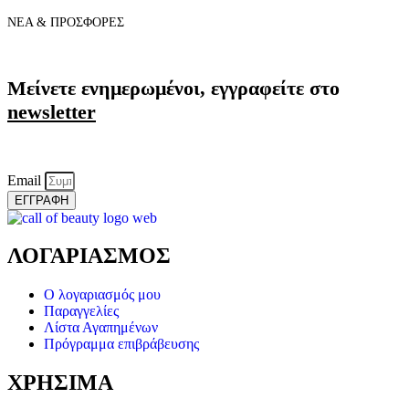
ΝΕΑ & ΠΡΟΣΦΟΡΕΣ
Μείνετε ενημερωμένοι, εγγραφείτε στο
newsletter
Email
ΕΓΓΡΑΦΗ
ΛΟΓΑΡΙΑΣΜΟΣ
Ο λογαριασμός μου
Παραγγελίες
Λίστα Αγαπημένων
Πρόγραμμα επιβράβευσης
ΧΡΗΣΙΜΑ