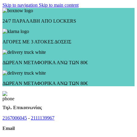
Skip to navigation
Skip to main content
24/7 ΠΑΡΑΛΑΒΗ ΑΠΟ LOCKERS
ΑΓΟΡΕΣ ΜΕ 3 ΑΤΟΚΕΣ ΔΟΣΕΙΣ
ΔΩΡΕΑΝ ΜΕΤΑΦΟΡΙΚΑ ΑΝΩ ΤΩΝ 80€
ΔΩΡΕΑΝ ΜΕΤΑΦΟΡΙΚΑ ΑΝΩ ΤΩΝ 80€
Τηλ. Επικοινωνίας
2167006045
-
2111139967
Email