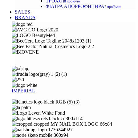
ΤΡΟΧΟΙ
8 προϊόντα
ΦΙΛΤΡΑ ΑΠΟΡΡΟΦΗΤΗΡΑ
2 προϊόντα
SALES
BRANDS
IMPERIAL