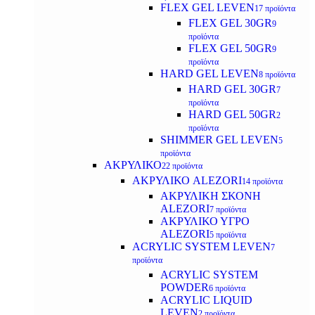
FLEX GEL LEVEN
17 προϊόντα
FLEX GEL 30GR
9
προϊόντα
FLEX GEL 50GR
9
προϊόντα
HARD GEL LEVEN
8 προϊόντα
HARD GEL 30GR
7
προϊόντα
HARD GEL 50GR
2
προϊόντα
SHIMMER GEL LEVEN
5
προϊόντα
ΑΚΡΥΛΙΚΟ
22 προϊόντα
ΑΚΡΥΛΙΚΟ ALEZORI
14 προϊόντα
ΑΚΡΥΛΙΚΗ ΣΚΟΝΗ
ALEZORI
7 προϊόντα
ΑΚΡΥΛΙΚΟ ΥΓΡΟ
ALEZORI
5 προϊόντα
ACRYLIC SYSTEM LEVEN
7
προϊόντα
ACRYLIC SYSTEM
POWDER
6 προϊόντα
ACRYLIC LIQUID
LEVEN
2 προϊόντα