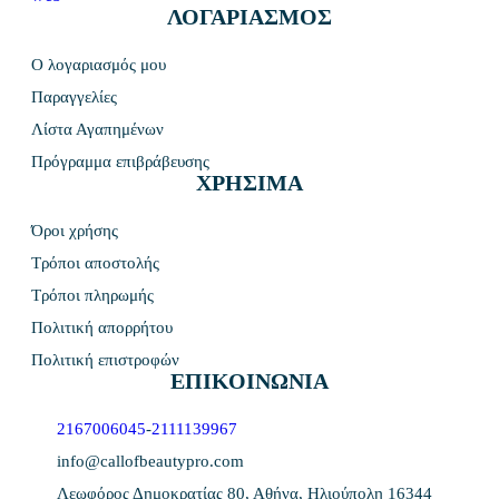
ΛΟΓΑΡΙΑΣΜΟΣ
Ο λογαριασμός μου
Παραγγελίες
Λίστα Αγαπημένων
Πρόγραμμα επιβράβευσης
ΧΡΗΣΙΜΑ
Όροι χρήσης
Τρόποι αποστολής
Τρόποι πληρωμής
Πολιτική απορρήτου
Πολιτική επιστροφών
ΕΠΙΚΟΙΝΩΝΙΑ
2167006045
-
2111139967
info@callofbeautypro.com
Λεωφόρος Δημοκρατίας 80, Αθήνα, Ηλιούπολη 16344