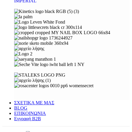
IMPERIAL
ΣΧΕΤΙΚΑ ΜΕ ΜΑΣ
BLOG
ΕΠΙΚΟΙΝΩΝΙΑ
Εγγραφή Β2Β