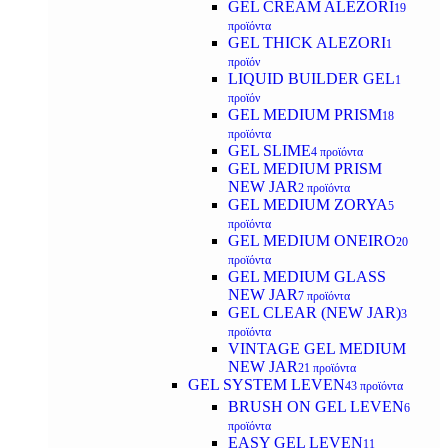
GEL CREAM ALEZORI
19
προϊόντα
GEL THICK ALEZORI
1
προϊόν
LIQUID BUILDER GEL
1
προϊόν
GEL MEDIUM PRISM
18
προϊόντα
GEL SLIME
4 προϊόντα
GEL MEDIUM PRISM
NEW JAR
2 προϊόντα
GEL MEDIUM ZORYA
5
προϊόντα
GEL MEDIUM ONEIRO
20
προϊόντα
GEL MEDIUM GLASS
NEW JAR
7 προϊόντα
GEL CLEAR (NEW JAR)
3
προϊόντα
VINTAGE GEL MEDIUM
NEW JAR
21 προϊόντα
GEL SYSTEM LEVEN
43 προϊόντα
BRUSH ON GEL LEVEN
6
προϊόντα
EASY GEL LEVEN
11