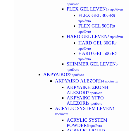
προϊόντα
FLEX GEL LEVEN
17 προϊόντα
FLEX GEL 30GR
9
προϊόντα
FLEX GEL 50GR
9
προϊόντα
HARD GEL LEVEN
8 προϊόντα
HARD GEL 30GR
7
προϊόντα
HARD GEL 50GR
2
προϊόντα
SHIMMER GEL LEVEN
5
προϊόντα
ΑΚΡΥΛΙΚΟ
22 προϊόντα
ΑΚΡΥΛΙΚΟ ALEZORI
14 προϊόντα
ΑΚΡΥΛΙΚΗ ΣΚΟΝΗ
ALEZORI
7 προϊόντα
ΑΚΡΥΛΙΚΟ ΥΓΡΟ
ALEZORI
5 προϊόντα
ACRYLIC SYSTEM LEVEN
7
προϊόντα
ACRYLIC SYSTEM
POWDER
6 προϊόντα
ACRYLIC LIQUID