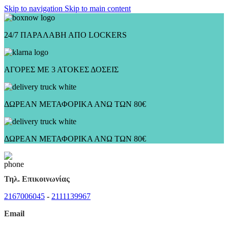
Skip to navigation
Skip to main content
24/7 ΠΑΡΑΛΑΒΗ ΑΠΟ LOCKERS
ΑΓΟΡΕΣ ΜΕ 3 ΑΤΟΚΕΣ ΔΟΣΕΙΣ
ΔΩΡΕΑΝ ΜΕΤΑΦΟΡΙΚΑ ΑΝΩ ΤΩΝ 80€
ΔΩΡΕΑΝ ΜΕΤΑΦΟΡΙΚΑ ΑΝΩ ΤΩΝ 80€
Τηλ. Επικοινωνίας
2167006045
-
2111139967
Email