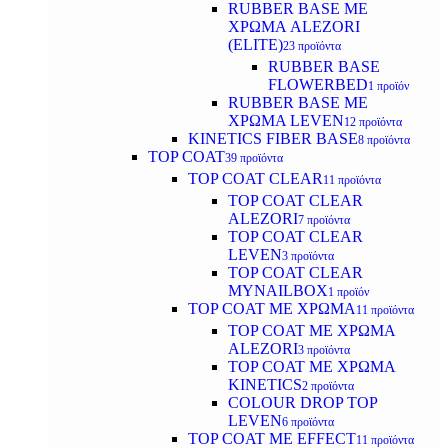
RUBBER BASE ΜΕ
ΧΡΩΜΑ ALEZORI
(ELITE)
23 προϊόντα
RUBBER BASE
FLOWERBED
1 προϊόν
RUBBER BASE ΜΕ
ΧΡΩΜΑ LEVEN
12 προϊόντα
KINETICS FIBER BASE
8 προϊόντα
TOP COAT
39 προϊόντα
TOP COAT CLEAR
11 προϊόντα
TOP COAT CLEAR
ALEZORI
7 προϊόντα
TOP COAT CLEAR
LEVEN
3 προϊόντα
TOP COAT CLEAR
MYNAILBOX
1 προϊόν
TOP COAT ΜΕ ΧΡΩΜΑ
11 προϊόντα
TOP COAT ΜΕ ΧΡΩΜΑ
ALEZORI
3 προϊόντα
TOP COAT ΜΕ ΧΡΩΜΑ
KINETICS
2 προϊόντα
COLOUR DROP TOP
LEVEN
6 προϊόντα
TOP COAT ΜΕ EFFECT
11 προϊόντα