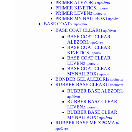
PRIMER ALEZORI
4 προϊόντα
PRIMER KINETICS
1 προϊόν
PRIMER LEVEN
2 προϊόντα
PRIMER MY NAIL BOX
1 προϊόν
BASE COAT
58 προϊόντα
BASE COAT CLEAR
11 προϊόντα
BASE COAT CLEAR
ALEZORI
7 προϊόντα
BASE COAT CLEAR
KINETICS
1 προϊόν
BASE COAT CLEAR
LEVEN
2 προϊόντα
BASE COAT CLEAR
MYNAILBOX
1 προϊόν
BONDER GEL ALEZORI
5 προϊόντα
RUBBER BASE CLEAR
11 προϊόντα
RUBBER BASE ALEZORI
6
προϊόντα
RUBBER BASE CLEAR
LEVEN
2 προϊόντα
RUBBER BASE CLEAR
MYNAILBOX
2 προϊόντα
RUBBER BASE ΜΕ ΧΡΩΜΑ
36
προϊόντα