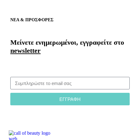
ΝΕΑ & ΠΡΟΣΦΟΡΕΣ
Μείνετε ενημερωμένοι, εγγραφείτε στο
newsletter
ΕΓΓΡΑΦΗ