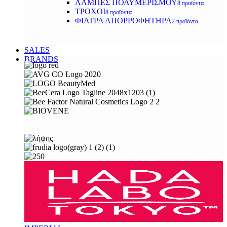
ΛΑΜΠΕΣ ΠΟΛΥΜΕΡΙΣΜΟΥ
8 προϊόντα
ΤΡΟΧΟΙ
8 προϊόντα
ΦΙΛΤΡΑ ΑΠΟΡΡΟΦΗΤΗΡΑ
2 προϊόντα
SALES
BRANDS