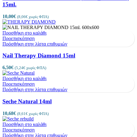
15ml.
10,00
€
(
8,06
€
χωρίς ΦΠΑ)
Προσθήκη στο καλάθι
Προεπισκόπηση
Πρόσθήκη στην λίστα επιθυμιών
Nail Therapy Diamond 15ml
6,50
€
(
5,24
€
χωρίς ΦΠΑ)
Προσθήκη στο καλάθι
Προεπισκόπηση
Πρόσθήκη στην λίστα επιθυμιών
Seche Natural 14ml
10,68
€
(
8,61
€
χωρίς ΦΠΑ)
Προσθήκη στο καλάθι
Προεπισκόπηση
Πρόσθήκη στην λίστα επιθυμιών