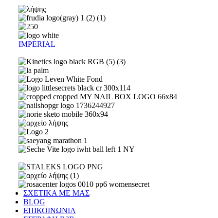
IMPERIAL
ΣΧΕΤΙΚΑ ΜΕ ΜΑΣ
BLOG
ΕΠΙΚΟΙΝΩΝΙΑ