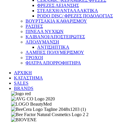
CERAMIC /ΚΕΡΑΜΙΚΕΣ ΦΡΕΖΕΣ
ΦΡΕΖΕΣ ΛΕΙΑΝΣΗΣ
ΣΤΕΛΕΧΗ/ΑΝΤΑΛΛΑΚΤΙΚΑ
PODO DISC/ ΦΡΕΖΕΣ ΠΟΔΟΛΟΓΙΑΣ
ΒΟΥΡΤΣΑΚΙΑ ΚΑΘΑΡΙΣΜΟΥ
ΡΑΣΠΕΣ
ΠΙΝΕΛΑ ΝΥΧΙΩΝ
ΚΛΙΒΑΝΟΙ/ΑΠΟΣΤΕΙΡΩΤΕΣ
ΑΠΟΛΥΜΑΝΣΗ
ΑΝΤΙΣΗΠΤΙΚΑ
ΛΑΜΠΕΣ ΠΟΛΥΜΕΡΙΣΜΟΥ
ΤΡΟΧΟΙ
ΦΙΛΤΡΑ ΑΠΟΡΡΟΦΗΤΗΡΑ
ΑΡΧΙΚΗ
ΚΑΤΑΣΤΗΜΑ
SALES
BRANDS