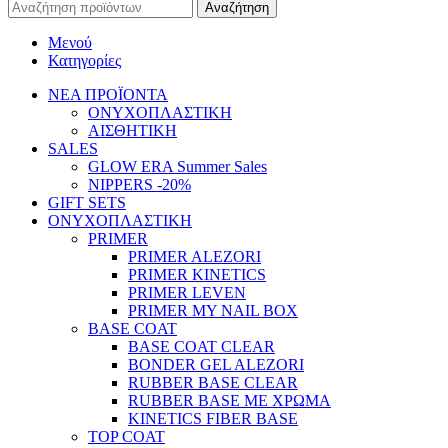
Αναζήτηση
Μενού
Κατηγορίες
ΝΕΑ ΠΡΟΪΟΝΤΑ
ΟΝΥΧΟΠΛΑΣΤΙΚΗ
ΑΙΣΘΗΤΙΚΗ
SALES
GLOW ERA Summer Sales
NIPPERS -20%
GIFT SETS
ΟΝΥΧΟΠΛΑΣΤΙΚΗ
PRIMER
PRIMER ALEZORI
PRIMER KINETICS
PRIMER LEVEN
PRIMER MY NAIL BOX
BASE COAT
BASE COAT CLEAR
BONDER GEL ALEZORI
RUBBER BASE CLEAR
RUBBER BASE ΜΕ ΧΡΩΜΑ
KINETICS FIBER BASE
TOP COAT