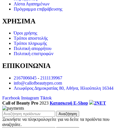
Λίστα Αγαπημένων
Πρόγραμμα επιβράβευσης
ΧΡΗΣΙΜΑ
Όροι χρήσης
Τρόποι αποστολής
Τρόποι πληρωμής
Πολιτική απορρήτου
Πολιτική επιστροφών
ΕΠΙΚΟΙΝΩΝΙΑ
2167006045
-
2111139967
info@callofbeautypro.com
Λεωφόρος Δημοκρατίας 80, Αθήνα, Ηλιούπολη 16344
Facebook
Instagram
Tiktok
Call of Beauty Pro
2023
Κατασκευή E-Shop
2NET
Αναζήτηση
Ξεκινήστε να πληκτρολογείτε για να δείτε τα προϊόντα που
αναζητάτε.