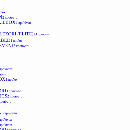
όντα
N
2 προϊόντα
AILBOX
2 προϊόντα
α
EZORI (ELITE)
23 προϊόντα
RBED
1 προϊόν
EVEN
12 προϊόντα
προϊόντα
ϊόντα
OX
1 προϊόν
ORI
3 προϊόντα
ICS
2 προϊόντα
προϊόντα
N
6 προϊόντα
προϊόντα
προϊόντα
ORI