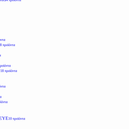
4 προϊόντα
όντα
8 προϊόντα
α
προϊόντα
E
18 προϊόντα
όντα
α
ϊόντα
EYE
10 προϊόντα