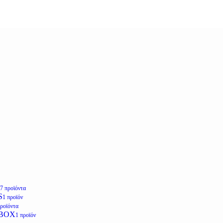
7 προϊόντα
S
1 προϊόν
προϊόντα
LBOX
1 προϊόν