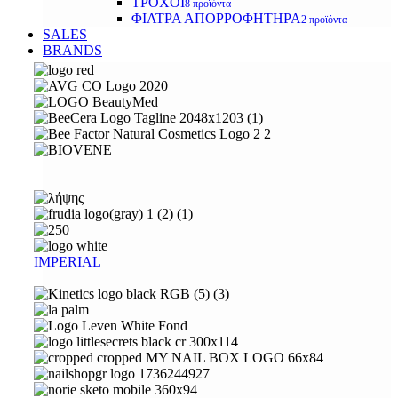
ΤΡΟΧΟΙ
8 προϊόντα
ΦΙΛΤΡΑ ΑΠΟΡΡΟΦΗΤΗΡΑ
2 προϊόντα
SALES
BRANDS
IMPERIAL