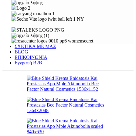
ΣΧΕΤΙΚΑ ΜΕ ΜΑΣ
BLOG
ΕΠΙΚΟΙΝΩΝΙΑ
Εγγραφή Β2Β