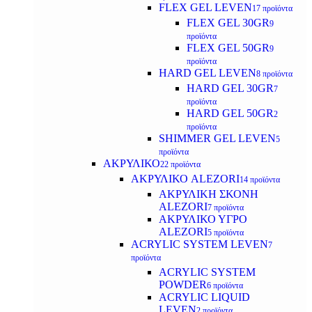
FLEX GEL LEVEN
17 προϊόντα
FLEX GEL 30GR
9
προϊόντα
FLEX GEL 50GR
9
προϊόντα
HARD GEL LEVEN
8 προϊόντα
HARD GEL 30GR
7
προϊόντα
HARD GEL 50GR
2
προϊόντα
SHIMMER GEL LEVEN
5
προϊόντα
ΑΚΡΥΛΙΚΟ
22 προϊόντα
ΑΚΡΥΛΙΚΟ ALEZORI
14 προϊόντα
ΑΚΡΥΛΙΚΗ ΣΚΟΝΗ
ALEZORI
7 προϊόντα
ΑΚΡΥΛΙΚΟ ΥΓΡΟ
ALEZORI
5 προϊόντα
ACRYLIC SYSTEM LEVEN
7
προϊόντα
ACRYLIC SYSTEM
POWDER
6 προϊόντα
ACRYLIC LIQUID
LEVEN
2 προϊόντα