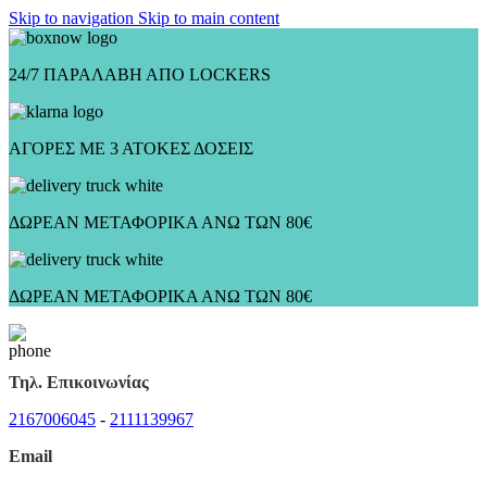
Skip to navigation
Skip to main content
24/7 ΠΑΡΑΛΑΒΗ ΑΠΟ LOCKERS
ΑΓΟΡΕΣ ΜΕ 3 ΑΤΟΚΕΣ ΔΟΣΕΙΣ
ΔΩΡΕΑΝ ΜΕΤΑΦΟΡΙΚΑ ΑΝΩ ΤΩΝ 80€
ΔΩΡΕΑΝ ΜΕΤΑΦΟΡΙΚΑ ΑΝΩ ΤΩΝ 80€
Τηλ. Επικοινωνίας
2167006045
-
2111139967
Email