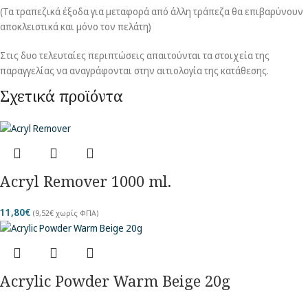
(Τα τραπεζικά έξοδα για μεταφορά από άλλη τράπεζα θα επιβαρύνουν
αποκλειστικά και μόνο τον πελάτη)
Στις δυο τελευταίες περιπτώσεις απαιτούνται τα στοιχεία της
παραγγελίας να αναγράφονται στην αιτιολογία της κατάθεσης.
Σχετικά προϊόντα
Acryl Remover 1000 ml.
11,80
€
(
9,52
€
χωρίς ΦΠΑ)
Acrylic Powder Warm Beige 20g