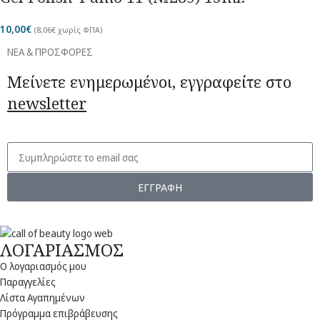
10,00
€
(
8,06
€
χωρίς ΦΠΑ)
ΝΕΑ & ΠΡΟΣΦΟΡΕΣ
Μείνετε ενημερωμένοι, εγγραφείτε στο
newsletter
ΕΓΓΡΑΦΗ
ΛΟΓΑΡΙΑΣΜΟΣ
Ο λογαριασμός μου
Παραγγελίες
Λίστα Αγαπημένων
Πρόγραμμα επιβράβευσης