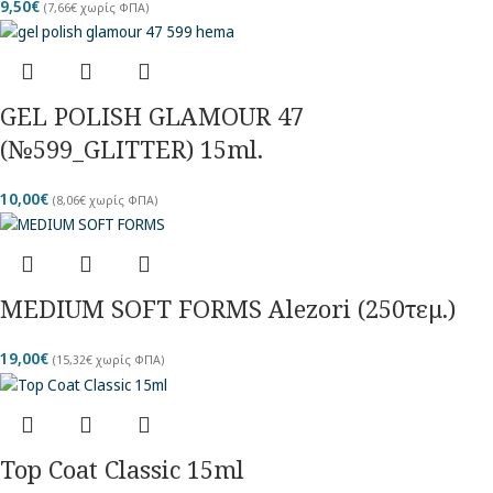
9,50
€
(
7,66
€
χωρίς ΦΠΑ)
GEL POLISH GLAMOUR 47
(№599_GLITTER) 15ml.
10,00
€
(
8,06
€
χωρίς ΦΠΑ)
MEDIUM SOFT FORMS Alezori (250τεμ.)
19,00
€
(
15,32
€
χωρίς ΦΠΑ)
Top Coat Classic 15ml