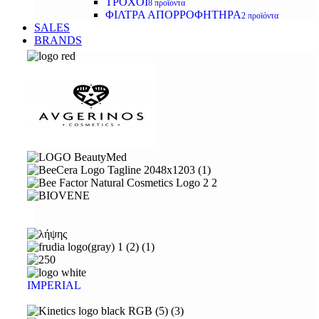
ΤΡΟΧΟΙ
8 προϊόντα
ΦΙΛΤΡΑ ΑΠΟΡΡΟΦΗΤΗΡΑ
2 προϊόντα
SALES
BRANDS
IMPERIAL