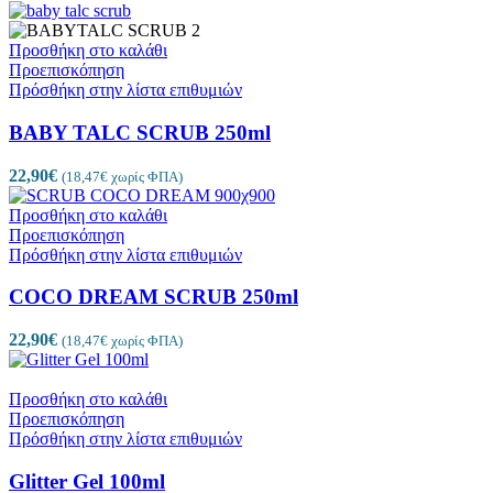
Προσθήκη στο καλάθι
Προεπισκόπηση
Πρόσθήκη στην λίστα επιθυμιών
BABY TALC SCRUB 250ml
22,90
€
(
18,47
€
χωρίς ΦΠΑ)
Προσθήκη στο καλάθι
Προεπισκόπηση
Πρόσθήκη στην λίστα επιθυμιών
COCO DREAM SCRUB 250ml
22,90
€
(
18,47
€
χωρίς ΦΠΑ)
Προσθήκη στο καλάθι
Προεπισκόπηση
Πρόσθήκη στην λίστα επιθυμιών
Glitter Gel 100ml