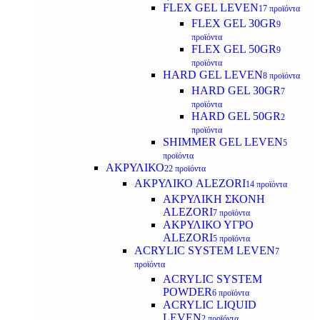
FLEX GEL LEVEN
17 προϊόντα
FLEX GEL 30GR
9
προϊόντα
FLEX GEL 50GR
9
προϊόντα
HARD GEL LEVEN
8 προϊόντα
HARD GEL 30GR
7
προϊόντα
HARD GEL 50GR
2
προϊόντα
SHIMMER GEL LEVEN
5
προϊόντα
ΑΚΡΥΛΙΚΟ
22 προϊόντα
ΑΚΡΥΛΙΚΟ ALEZORI
14 προϊόντα
ΑΚΡΥΛΙΚΗ ΣΚΟΝΗ
ALEZORI
7 προϊόντα
ΑΚΡΥΛΙΚΟ ΥΓΡΟ
ALEZORI
5 προϊόντα
ACRYLIC SYSTEM LEVEN
7
προϊόντα
ACRYLIC SYSTEM
POWDER
6 προϊόντα
ACRYLIC LIQUID
LEVEN
2 προϊόντα