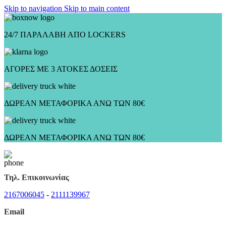
Skip to navigation
Skip to main content
24/7 ΠΑΡΑΛΑΒΗ ΑΠΟ LOCKERS
ΑΓΟΡΕΣ ΜΕ 3 ΑΤΟΚΕΣ ΔΟΣΕΙΣ
ΔΩΡΕΑΝ ΜΕΤΑΦΟΡΙΚΑ ΑΝΩ ΤΩΝ 80€
ΔΩΡΕΑΝ ΜΕΤΑΦΟΡΙΚΑ ΑΝΩ ΤΩΝ 80€
Τηλ. Επικοινωνίας
2167006045
-
2111139967
Email