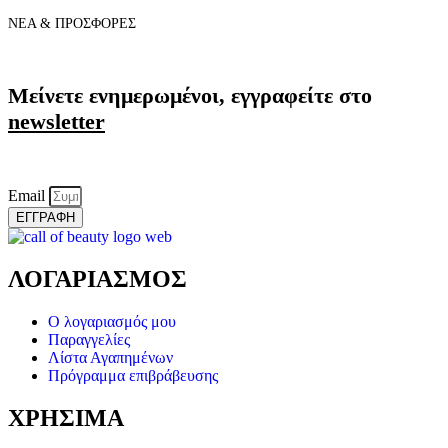
ΝΕΑ & ΠΡΟΣΦΟΡΕΣ
Μείνετε ενημερωμένοι, εγγραφείτε στο
newsletter
Email
ΕΓΓΡΑΦΗ
ΛΟΓΑΡΙΑΣΜΟΣ
Ο λογαριασμός μου
Παραγγελίες
Λίστα Αγαπημένων
Πρόγραμμα επιβράβευσης
ΧΡΗΣΙΜΑ