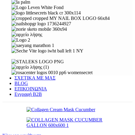
ΣΧΕΤΙΚΑ ΜΕ ΜΑΣ
BLOG
ΕΠΙΚΟΙΝΩΝΙΑ
Εγγραφή Β2Β