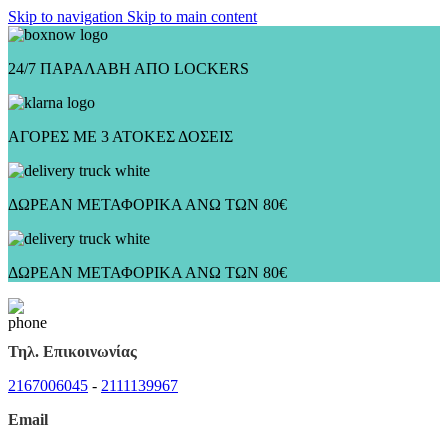
Skip to navigation
Skip to main content
24/7 ΠΑΡΑΛΑΒΗ ΑΠΟ LOCKERS
ΑΓΟΡΕΣ ΜΕ 3 ΑΤΟΚΕΣ ΔΟΣΕΙΣ
ΔΩΡΕΑΝ ΜΕΤΑΦΟΡΙΚΑ ΑΝΩ ΤΩΝ 80€
ΔΩΡΕΑΝ ΜΕΤΑΦΟΡΙΚΑ ΑΝΩ ΤΩΝ 80€
Τηλ. Επικοινωνίας
2167006045
-
2111139967
Email