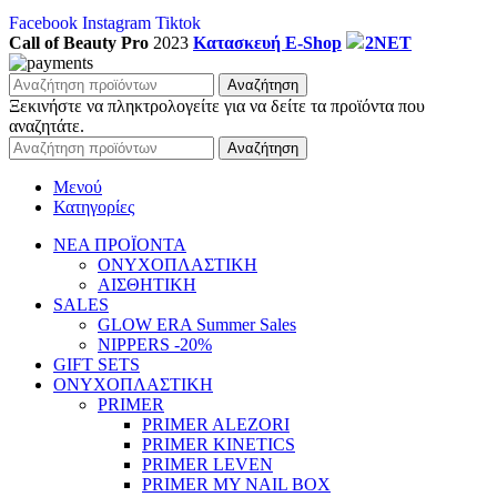
Facebook
Instagram
Tiktok
Call of Beauty Pro
2023
Κατασκευή E-Shop
2NET
Αναζήτηση
Ξεκινήστε να πληκτρολογείτε για να δείτε τα προϊόντα που
αναζητάτε.
Αναζήτηση
Μενού
Κατηγορίες
ΝΕΑ ΠΡΟΪΟΝΤΑ
ΟΝΥΧΟΠΛΑΣΤΙΚΗ
ΑΙΣΘΗΤΙΚΗ
SALES
GLOW ERA Summer Sales
NIPPERS -20%
GIFT SETS
ΟΝΥΧΟΠΛΑΣΤΙΚΗ
PRIMER
PRIMER ALEZORI
PRIMER KINETICS
PRIMER LEVEN
PRIMER MY NAIL BOX