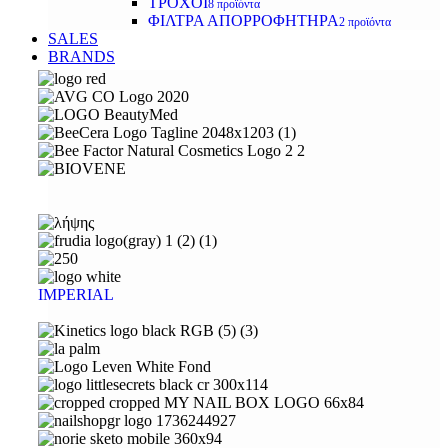
ΤΡΟΧΟΙ
8 προϊόντα
ΦΙΛΤΡΑ ΑΠΟΡΡΟΦΗΤΗΡΑ
2 προϊόντα
SALES
BRANDS
IMPERIAL