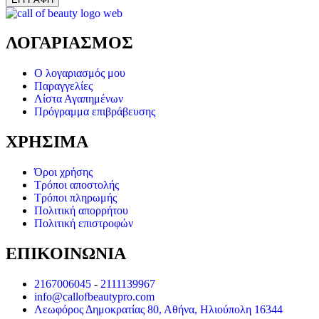
ΛΟΓΑΡΙΑΣΜΟΣ
Ο λογαριασμός μου
Παραγγελίες
Λίστα Αγαπημένων
Πρόγραμμα επιβράβευσης
ΧΡΗΣΙΜΑ
Όροι χρήσης
Τρόποι αποστολής
Τρόποι πληρωμής
Πολιτική απορρήτου
Πολιτική επιστροφών
ΕΠΙΚΟΙΝΩΝΙΑ
2167006045
-
2111139967
info@callofbeautypro.com
Λεωφόρος Δημοκρατίας 80, Αθήνα, Ηλιούπολη 16344