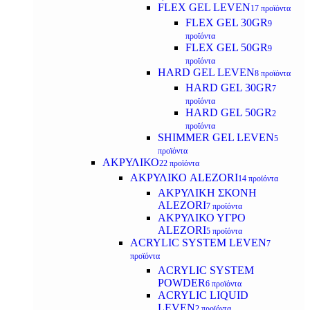
FLEX GEL LEVEN
17 προϊόντα
FLEX GEL 30GR
9
προϊόντα
FLEX GEL 50GR
9
προϊόντα
HARD GEL LEVEN
8 προϊόντα
HARD GEL 30GR
7
προϊόντα
HARD GEL 50GR
2
προϊόντα
SHIMMER GEL LEVEN
5
προϊόντα
ΑΚΡΥΛΙΚΟ
22 προϊόντα
ΑΚΡΥΛΙΚΟ ALEZORI
14 προϊόντα
ΑΚΡΥΛΙΚΗ ΣΚΟΝΗ
ALEZORI
7 προϊόντα
ΑΚΡΥΛΙΚΟ ΥΓΡΟ
ALEZORI
5 προϊόντα
ACRYLIC SYSTEM LEVEN
7
προϊόντα
ACRYLIC SYSTEM
POWDER
6 προϊόντα
ACRYLIC LIQUID
LEVEN
2 προϊόντα