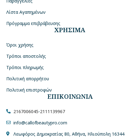
Παραγγελίες
Λίστα Αγαπημένων
Πρόγραμμα επιβράβευσης
ΧΡΗΣΙΜΑ
Όροι χρήσης
Τρόποι αποστολής
Τρόποι πληρωμής
Πολιτική απορρήτου
Πολιτική επιστροφών
ΕΠΙΚΟΙΝΩΝΙΑ
2167006045
-
2111139967
info@callofbeautypro.com
Λεωφόρος Δημοκρατίας 80, Αθήνα, Ηλιούπολη 16344