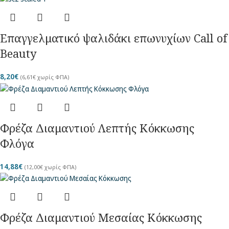
Επαγγελματικό ψαλιδάκι επωνυχίων Call of
Beauty
8,20
€
(
6,61
€
χωρίς ΦΠΑ)
Φρέζα Διαμαντιού Λεπτής Κόκκωσης
Φλόγα
14,88
€
(
12,00
€
χωρίς ΦΠΑ)
Φρέζα Διαμαντιού Μεσαίας Κόκκωσης