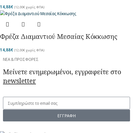
14,88
€
(
12,00
€
χωρίς ΦΠΑ)
Φρέζα Διαμαντιού Μεσαίας Κόκκωσης
14,88
€
(
12,00
€
χωρίς ΦΠΑ)
ΝΕΑ & ΠΡΟΣΦΟΡΕΣ
Μείνετε ενημερωμένοι, εγγραφείτε στο
newsletter
ΕΓΓΡΑΦΗ