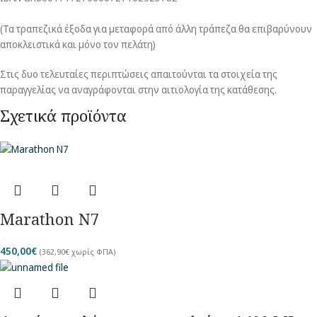
(Τα τραπεζικά έξοδα για μεταφορά από άλλη τράπεζα θα επιβαρύνουν
αποκλειστικά και μόνο τον πελάτη)
Στις δυο τελευταίες περιπτώσεις απαιτούνται τα στοιχεία της
παραγγελίας να αναγράφονται στην αιτιολογία της κατάθεσης.
Σχετικά προϊόντα
Marathon N7
450,00
€
(
362,90
€
χωρίς ΦΠΑ)