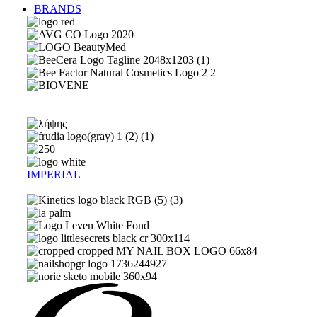
BRANDS
IMPERIAL