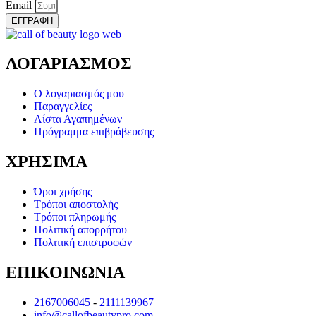
Email
ΕΓΓΡΑΦΗ
ΛΟΓΑΡΙΑΣΜΟΣ
Ο λογαριασμός μου
Παραγγελίες
Λίστα Αγαπημένων
Πρόγραμμα επιβράβευσης
ΧΡΗΣΙΜΑ
Όροι χρήσης
Τρόποι αποστολής
Τρόποι πληρωμής
Πολιτική απορρήτου
Πολιτική επιστροφών
ΕΠΙΚΟΙΝΩΝΙΑ
2167006045
-
2111139967
info@callofbeautypro.com