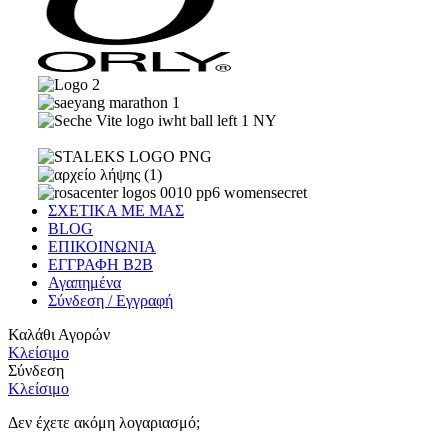
ΣΧΕΤΙΚΑ ΜΕ ΜΑΣ
BLOG
ΕΠΙΚΟΙΝΩΝΙΑ
ΕΓΓΡΑΦΗ Β2Β
Αγαπημένα
Σύνδεση / Εγγραφή
Καλάθι Αγορών
Κλείσιμο
Σύνδεση
Κλείσιμο
Δεν έχετε ακόμη λογαριασμό;