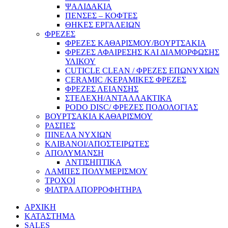
ΨΑΛΙΔΑΚΙΑ
ΠΕΝΣΕΣ – ΚΟΦΤΕΣ
ΘΗΚΕΣ ΕΡΓΑΛΕΙΩΝ
ΦΡΕΖΕΣ
ΦΡΕΖΕΣ ΚΑΘΑΡΙΣΜΟΥ/ΒΟΥΡΤΣΑΚΙΑ
ΦΡΕΖΕΣ ΑΦΑΙΡΕΣΗΣ ΚΑΙ ΔΙΑΜΟΡΦΩΣΗΣ
ΥΛΙΚΟΥ
CUTICLE CLEAN / ΦΡΕΖΕΣ ΕΠΩΝΥΧΙΩΝ
CERAMIC /ΚΕΡΑΜΙΚΕΣ ΦΡΕΖΕΣ
ΦΡΕΖΕΣ ΛΕΙΑΝΣΗΣ
ΣΤΕΛΕΧΗ/ΑΝΤΑΛΛΑΚΤΙΚΑ
PODO DISC/ ΦΡΕΖΕΣ ΠΟΔΟΛΟΓΙΑΣ
ΒΟΥΡΤΣΑΚΙΑ ΚΑΘΑΡΙΣΜΟΥ
ΡΑΣΠΕΣ
ΠΙΝΕΛΑ ΝΥΧΙΩΝ
ΚΛΙΒΑΝΟΙ/ΑΠΟΣΤΕΙΡΩΤΕΣ
ΑΠΟΛΥΜΑΝΣΗ
ΑΝΤΙΣΗΠΤΙΚΑ
ΛΑΜΠΕΣ ΠΟΛΥΜΕΡΙΣΜΟΥ
ΤΡΟΧΟΙ
ΦΙΛΤΡΑ ΑΠΟΡΡΟΦΗΤΗΡΑ
ΑΡΧΙΚΗ
ΚΑΤΑΣΤΗΜΑ
SALES