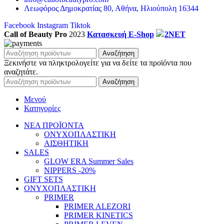
Λεωφόρος Δημοκρατίας 80, Αθήνα, Ηλιούπολη 16344
Facebook
Instagram
Tiktok
Call of Beauty Pro
2023
Κατασκευή E-Shop
2NET
Αναζήτηση
Ξεκινήστε να πληκτρολογείτε για να δείτε τα προϊόντα που
αναζητάτε.
Αναζήτηση
Μενού
Κατηγορίες
ΝΕΑ ΠΡΟΪΟΝΤΑ
ΟΝΥΧΟΠΛΑΣΤΙΚΗ
ΑΙΣΘΗΤΙΚΗ
SALES
GLOW ERA Summer Sales
NIPPERS -20%
GIFT SETS
ΟΝΥΧΟΠΛΑΣΤΙΚΗ
PRIMER
PRIMER ALEZORI
PRIMER KINETICS