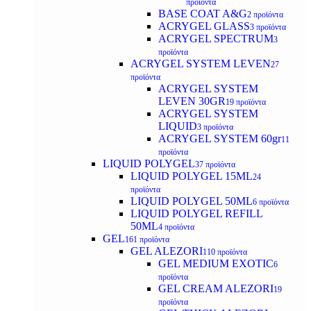
προϊόντα
BASE COAT A&G
2 προϊόντα
ACRYGEL GLASS
3 προϊόντα
ACRYGEL SPECTRUM
3
προϊόντα
ACRYGEL SYSTEM LEVEN
27
προϊόντα
ACRYGEL SYSTEM
LEVEN 30GR
19 προϊόντα
ACRYGEL SYSTEM
LIQUID
3 προϊόντα
ACRYGEL SYSTEM 60gr
11
προϊόντα
LIQUID POLYGEL
37 προϊόντα
LIQUID POLYGEL 15ML
24
προϊόντα
LIQUID POLYGEL 50ML
6 προϊόντα
LIQUID POLYGEL REFILL
50ML
4 προϊόντα
GEL
161 προϊόντα
GEL ALEZORI
110 προϊόντα
GEL MEDIUM EXOTIC
6
προϊόντα
GEL CREAM ALEZORI
19
προϊόντα