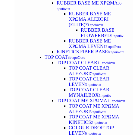
RUBBER BASE ΜΕ ΧΡΩΜΑ
36
προϊόντα
RUBBER BASE ΜΕ
ΧΡΩΜΑ ALEZORI
(ELITE)
23 προϊόντα
RUBBER BASE
FLOWERBED
1 προϊόν
RUBBER BASE ΜΕ
ΧΡΩΜΑ LEVEN
12 προϊόντα
KINETICS FIBER BASE
8 προϊόντα
TOP COAT
39 προϊόντα
TOP COAT CLEAR
11 προϊόντα
TOP COAT CLEAR
ALEZORI
7 προϊόντα
TOP COAT CLEAR
LEVEN
3 προϊόντα
TOP COAT CLEAR
MYNAILBOX
1 προϊόν
TOP COAT ΜΕ ΧΡΩΜΑ
11 προϊόντα
TOP COAT ΜΕ ΧΡΩΜΑ
ALEZORI
3 προϊόντα
TOP COAT ΜΕ ΧΡΩΜΑ
KINETICS
2 προϊόντα
COLOUR DROP TOP
LEVEN
6 προϊόντα