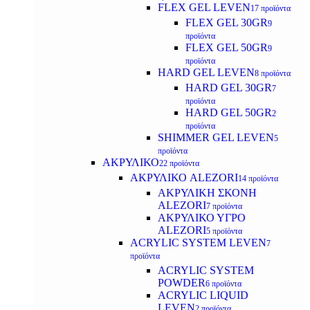
FLEX GEL LEVEN
17 προϊόντα
FLEX GEL 30GR
9
προϊόντα
FLEX GEL 50GR
9
προϊόντα
HARD GEL LEVEN
8 προϊόντα
HARD GEL 30GR
7
προϊόντα
HARD GEL 50GR
2
προϊόντα
SHIMMER GEL LEVEN
5
προϊόντα
ΑΚΡΥΛΙΚΟ
22 προϊόντα
ΑΚΡΥΛΙΚΟ ALEZORI
14 προϊόντα
ΑΚΡΥΛΙΚΗ ΣΚΟΝΗ
ALEZORI
7 προϊόντα
ΑΚΡΥΛΙΚΟ ΥΓΡΟ
ALEZORI
5 προϊόντα
ACRYLIC SYSTEM LEVEN
7
προϊόντα
ACRYLIC SYSTEM
POWDER
6 προϊόντα
ACRYLIC LIQUID
LEVEN
2 προϊόντα