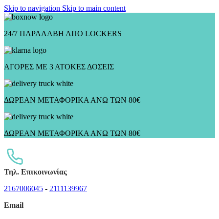
Skip to navigation
Skip to main content
24/7 ΠΑΡΑΛΑΒΗ ΑΠΟ LOCKERS
ΑΓΟΡΕΣ ΜΕ 3 ΑΤΟΚΕΣ ΔΟΣΕΙΣ
ΔΩΡΕΑΝ ΜΕΤΑΦΟΡΙΚΑ ΑΝΩ ΤΩΝ 80€
ΔΩΡΕΑΝ ΜΕΤΑΦΟΡΙΚΑ ΑΝΩ ΤΩΝ 80€
Τηλ. Επικοινωνίας
2167006045
-
2111139967
Email