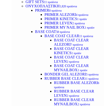
GIFT SETS
11 προϊόντα
ΟΝΥΧΟΠΛΑΣΤΙΚΗ
1,820 προϊόντα
PRIMER
8 προϊόντα
PRIMER ALEZORI
4 προϊόντα
PRIMER KINETICS
1 προϊόν
PRIMER LEVEN
2 προϊόντα
PRIMER MY NAIL BOX
1 προϊόν
BASE COAT
58 προϊόντα
BASE COAT CLEAR
11 προϊόντα
BASE COAT CLEAR
ALEZORI
7 προϊόντα
BASE COAT CLEAR
KINETICS
1 προϊόν
BASE COAT CLEAR
LEVEN
2 προϊόντα
BASE COAT CLEAR
MYNAILBOX
1 προϊόν
BONDER GEL ALEZORI
5 προϊόντα
RUBBER BASE CLEAR
11 προϊόντα
RUBBER BASE ALEZORI
6
προϊόντα
RUBBER BASE CLEAR
LEVEN
2 προϊόντα
RUBBER BASE CLEAR
MYNAILBOX
2 προϊόντα