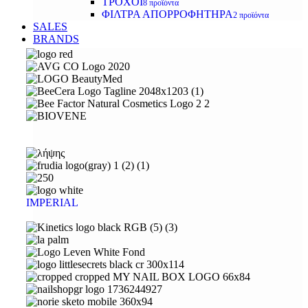
ΤΡΟΧΟΙ
8 προϊόντα
ΦΙΛΤΡΑ ΑΠΟΡΡΟΦΗΤΗΡΑ
2 προϊόντα
SALES
BRANDS
IMPERIAL