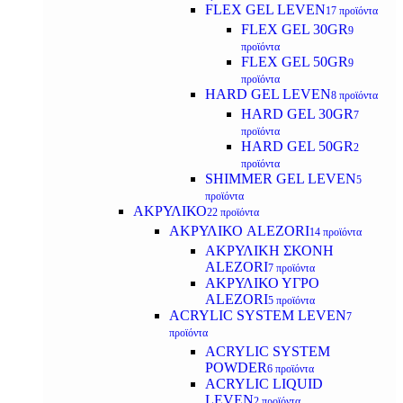
FLEX GEL LEVEN
17 προϊόντα
FLEX GEL 30GR
9
προϊόντα
FLEX GEL 50GR
9
προϊόντα
HARD GEL LEVEN
8 προϊόντα
HARD GEL 30GR
7
προϊόντα
HARD GEL 50GR
2
προϊόντα
SHIMMER GEL LEVEN
5
προϊόντα
ΑΚΡΥΛΙΚΟ
22 προϊόντα
ΑΚΡΥΛΙΚΟ ALEZORI
14 προϊόντα
ΑΚΡΥΛΙΚΗ ΣΚΟΝΗ
ALEZORI
7 προϊόντα
ΑΚΡΥΛΙΚΟ ΥΓΡΟ
ALEZORI
5 προϊόντα
ACRYLIC SYSTEM LEVEN
7
προϊόντα
ACRYLIC SYSTEM
POWDER
6 προϊόντα
ACRYLIC LIQUID
LEVEN
2 προϊόντα