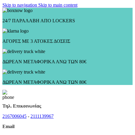
Skip to navigation
Skip to main content
24/7 ΠΑΡΑΛΑΒΗ ΑΠΟ LOCKERS
ΑΓΟΡΕΣ ΜΕ 3 ΑΤΟΚΕΣ ΔΟΣΕΙΣ
ΔΩΡΕΑΝ ΜΕΤΑΦΟΡΙΚΑ ΑΝΩ ΤΩΝ 80€
ΔΩΡΕΑΝ ΜΕΤΑΦΟΡΙΚΑ ΑΝΩ ΤΩΝ 80€
Τηλ. Επικοινωνίας
2167006045
-
2111139967
Email