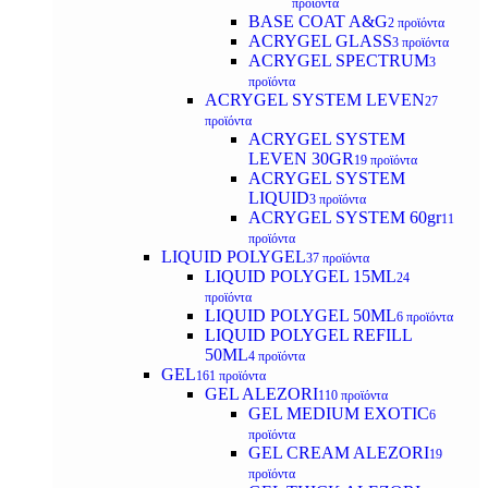
προϊόντα
BASE COAT A&G
2 προϊόντα
ACRYGEL GLASS
3 προϊόντα
ACRYGEL SPECTRUM
3
προϊόντα
ACRYGEL SYSTEM LEVEN
27
προϊόντα
ACRYGEL SYSTEM
LEVEN 30GR
19 προϊόντα
ACRYGEL SYSTEM
LIQUID
3 προϊόντα
ACRYGEL SYSTEM 60gr
11
προϊόντα
LIQUID POLYGEL
37 προϊόντα
LIQUID POLYGEL 15ML
24
προϊόντα
LIQUID POLYGEL 50ML
6 προϊόντα
LIQUID POLYGEL REFILL
50ML
4 προϊόντα
GEL
161 προϊόντα
GEL ALEZORI
110 προϊόντα
GEL MEDIUM EXOTIC
6
προϊόντα
GEL CREAM ALEZORI
19
προϊόντα