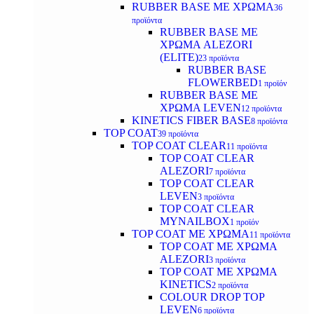
RUBBER BASE ΜΕ ΧΡΩΜΑ
36
προϊόντα
RUBBER BASE ΜΕ
ΧΡΩΜΑ ALEZORI
(ELITE)
23 προϊόντα
RUBBER BASE
FLOWERBED
1 προϊόν
RUBBER BASE ΜΕ
ΧΡΩΜΑ LEVEN
12 προϊόντα
KINETICS FIBER BASE
8 προϊόντα
TOP COAT
39 προϊόντα
TOP COAT CLEAR
11 προϊόντα
TOP COAT CLEAR
ALEZORI
7 προϊόντα
TOP COAT CLEAR
LEVEN
3 προϊόντα
TOP COAT CLEAR
MYNAILBOX
1 προϊόν
TOP COAT ΜΕ ΧΡΩΜΑ
11 προϊόντα
TOP COAT ΜΕ ΧΡΩΜΑ
ALEZORI
3 προϊόντα
TOP COAT ΜΕ ΧΡΩΜΑ
KINETICS
2 προϊόντα
COLOUR DROP TOP
LEVEN
6 προϊόντα