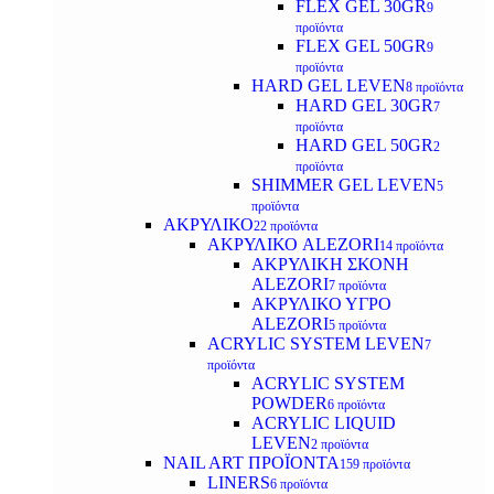
FLEX GEL 30GR
9
προϊόντα
FLEX GEL 50GR
9
προϊόντα
HARD GEL LEVEN
8 προϊόντα
HARD GEL 30GR
7
προϊόντα
HARD GEL 50GR
2
προϊόντα
SHIMMER GEL LEVEN
5
προϊόντα
ΑΚΡΥΛΙΚΟ
22 προϊόντα
ΑΚΡΥΛΙΚΟ ALEZORI
14 προϊόντα
ΑΚΡΥΛΙΚΗ ΣΚΟΝΗ
ALEZORI
7 προϊόντα
ΑΚΡΥΛΙΚΟ ΥΓΡΟ
ALEZORI
5 προϊόντα
ACRYLIC SYSTEM LEVEN
7
προϊόντα
ACRYLIC SYSTEM
POWDER
6 προϊόντα
ACRYLIC LIQUID
LEVEN
2 προϊόντα
NAIL ART ΠΡΟΪΟΝΤΑ
159 προϊόντα
LINERS
6 προϊόντα