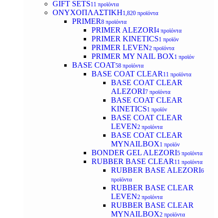
GIFT SETS
11 προϊόντα
ΟΝΥΧΟΠΛΑΣΤΙΚΗ
1,820 προϊόντα
PRIMER
8 προϊόντα
PRIMER ALEZORI
4 προϊόντα
PRIMER KINETICS
1 προϊόν
PRIMER LEVEN
2 προϊόντα
PRIMER MY NAIL BOX
1 προϊόν
BASE COAT
58 προϊόντα
BASE COAT CLEAR
11 προϊόντα
BASE COAT CLEAR
ALEZORI
7 προϊόντα
BASE COAT CLEAR
KINETICS
1 προϊόν
BASE COAT CLEAR
LEVEN
2 προϊόντα
BASE COAT CLEAR
MYNAILBOX
1 προϊόν
BONDER GEL ALEZORI
5 προϊόντα
RUBBER BASE CLEAR
11 προϊόντα
RUBBER BASE ALEZORI
6
προϊόντα
RUBBER BASE CLEAR
LEVEN
2 προϊόντα
RUBBER BASE CLEAR
MYNAILBOX
2 προϊόντα