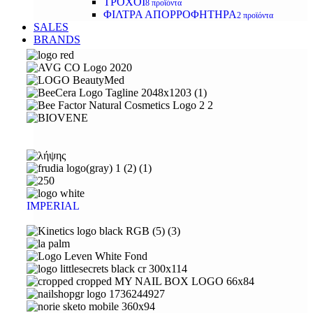
ΤΡΟΧΟΙ
8 προϊόντα
ΦΙΛΤΡΑ ΑΠΟΡΡΟΦΗΤΗΡΑ
2 προϊόντα
SALES
BRANDS
IMPERIAL