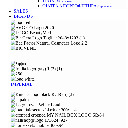
ΤΡΟΧΟΙ
8 προϊόντα
ΦΙΛΤΡΑ ΑΠΟΡΡΟΦΗΤΗΡΑ
2 προϊόντα
SALES
BRANDS
IMPERIAL