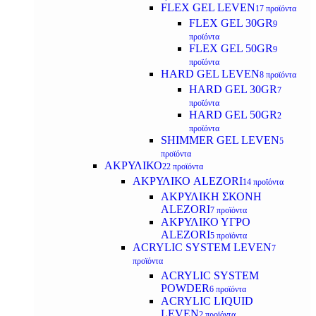
FLEX GEL LEVEN
17 προϊόντα
FLEX GEL 30GR
9
προϊόντα
FLEX GEL 50GR
9
προϊόντα
HARD GEL LEVEN
8 προϊόντα
HARD GEL 30GR
7
προϊόντα
HARD GEL 50GR
2
προϊόντα
SHIMMER GEL LEVEN
5
προϊόντα
ΑΚΡΥΛΙΚΟ
22 προϊόντα
ΑΚΡΥΛΙΚΟ ALEZORI
14 προϊόντα
ΑΚΡΥΛΙΚΗ ΣΚΟΝΗ
ALEZORI
7 προϊόντα
ΑΚΡΥΛΙΚΟ ΥΓΡΟ
ALEZORI
5 προϊόντα
ACRYLIC SYSTEM LEVEN
7
προϊόντα
ACRYLIC SYSTEM
POWDER
6 προϊόντα
ACRYLIC LIQUID
LEVEN
2 προϊόντα