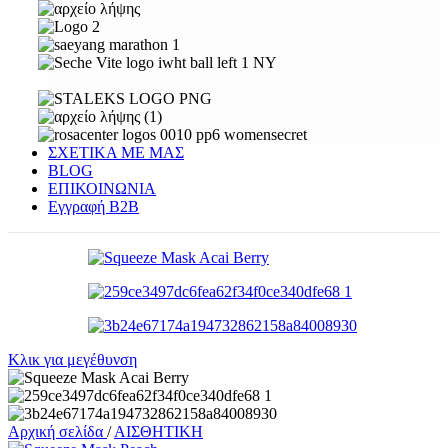
ΣΧΕΤΙΚΑ ΜΕ ΜΑΣ
BLOG
ΕΠΙΚΟΙΝΩΝΙΑ
Εγγραφή Β2Β
Κλικ για μεγέθυνση
Αρχική σελίδα
/
ΑΙΣΘΗΤΙΚΗ