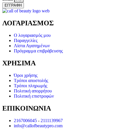
ΕΓΓΡΑΦΗ
ΛΟΓΑΡΙΑΣΜΟΣ
Ο λογαριασμός μου
Παραγγελίες
Λίστα Αγαπημένων
Πρόγραμμα επιβράβευσης
ΧΡΗΣΙΜΑ
Όροι χρήσης
Τρόποι αποστολής
Τρόποι πληρωμής
Πολιτική απορρήτου
Πολιτική επιστροφών
ΕΠΙΚΟΙΝΩΝΙΑ
2167006045
-
2111139967
info@callofbeautypro.com