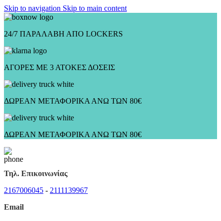
Skip to navigation
Skip to main content
24/7 ΠΑΡΑΛΑΒΗ ΑΠΟ LOCKERS
ΑΓΟΡΕΣ ΜΕ 3 ΑΤΟΚΕΣ ΔΟΣΕΙΣ
ΔΩΡΕΑΝ ΜΕΤΑΦΟΡΙΚΑ ΑΝΩ ΤΩΝ 80€
ΔΩΡΕΑΝ ΜΕΤΑΦΟΡΙΚΑ ΑΝΩ ΤΩΝ 80€
Τηλ. Επικοινωνίας
2167006045
-
2111139967
Email