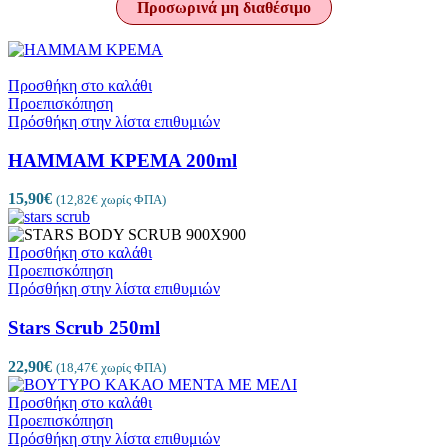
Προσωρινά μη διαθέσιμο
Προσθήκη στο καλάθι
Προεπισκόπηση
Πρόσθήκη στην λίστα επιθυμιών
HAMMAM ΚΡΕΜΑ 200ml
15,90
€
(
12,82
€
χωρίς ΦΠΑ)
Προσθήκη στο καλάθι
Προεπισκόπηση
Πρόσθήκη στην λίστα επιθυμιών
Stars Scrub 250ml
22,90
€
(
18,47
€
χωρίς ΦΠΑ)
Προσθήκη στο καλάθι
Προεπισκόπηση
Πρόσθήκη στην λίστα επιθυμιών