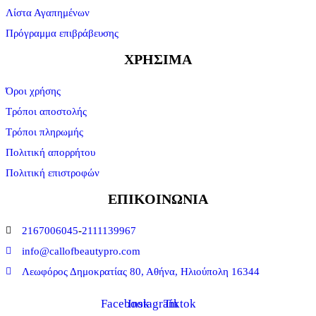
Λίστα Αγαπημένων
Πρόγραμμα επιβράβευσης
ΧΡΗΣΙΜΑ
Όροι χρήσης
Τρόποι αποστολής
Τρόποι πληρωμής
Πολιτική απορρήτου
Πολιτική επιστροφών
ΕΠΙΚΟΙΝΩΝΙΑ
2167006045
-
2111139967
info@callofbeautypro.com
Λεωφόρος Δημοκρατίας 80, Αθήνα, Ηλιούπολη 16344
Facebook
Instagram
Tiktok