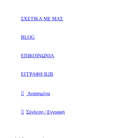
ΣΧΕΤΙΚΑ ΜΕ ΜΑΣ
BLOG
ΕΠΙΚΟΙΝΩΝΙΑ
ΕΓΓΡΑΦΗ Β2Β
Αγαπημένα
Σύνδεση / Εγγραφή