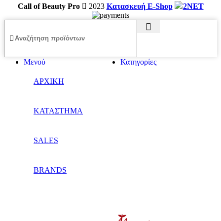
Call of Beauty Pro
2023
Κατασκευή E-Shop
2NET
Μενού
Κατηγορίες
ΑΡΧΙΚΗ
ΚΑΤΑΣΤΗΜΑ
SALES
BRANDS