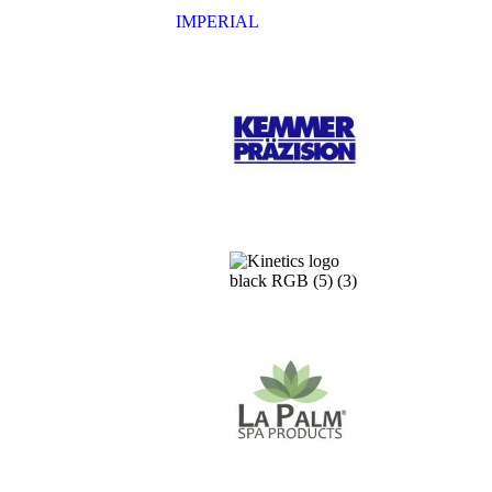
IMPERIAL