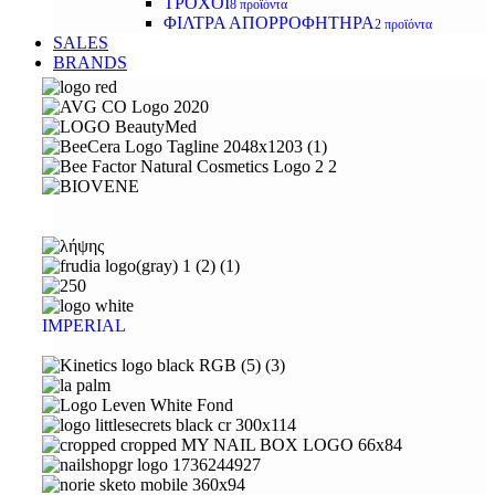
ΤΡΟΧΟΙ
8 προϊόντα
ΦΙΛΤΡΑ ΑΠΟΡΡΟΦΗΤΗΡΑ
2 προϊόντα
SALES
BRANDS
IMPERIAL