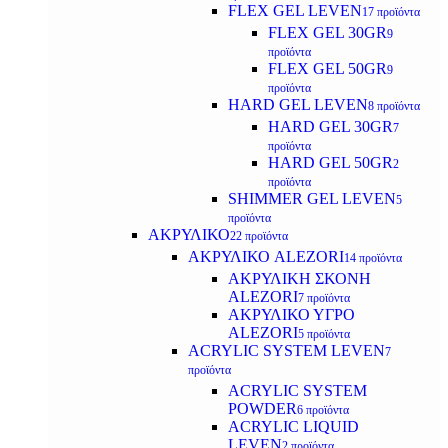
FLEX GEL LEVEN
17 προϊόντα
FLEX GEL 30GR
9
προϊόντα
FLEX GEL 50GR
9
προϊόντα
HARD GEL LEVEN
8 προϊόντα
HARD GEL 30GR
7
προϊόντα
HARD GEL 50GR
2
προϊόντα
SHIMMER GEL LEVEN
5
προϊόντα
ΑΚΡΥΛΙΚΟ
22 προϊόντα
ΑΚΡΥΛΙΚΟ ALEZORI
14 προϊόντα
ΑΚΡΥΛΙΚΗ ΣΚΟΝΗ
ALEZORI
7 προϊόντα
ΑΚΡΥΛΙΚΟ ΥΓΡΟ
ALEZORI
5 προϊόντα
ACRYLIC SYSTEM LEVEN
7
προϊόντα
ACRYLIC SYSTEM
POWDER
6 προϊόντα
ACRYLIC LIQUID
LEVEN
2 προϊόντα