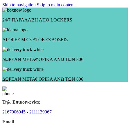
Skip to navigation
Skip to main content
24/7 ΠΑΡΑΛΑΒΗ ΑΠΟ LOCKERS
ΑΓΟΡΕΣ ΜΕ 3 ΑΤΟΚΕΣ ΔΟΣΕΙΣ
ΔΩΡΕΑΝ ΜΕΤΑΦΟΡΙΚΑ ΑΝΩ ΤΩΝ 80€
ΔΩΡΕΑΝ ΜΕΤΑΦΟΡΙΚΑ ΑΝΩ ΤΩΝ 80€
Τηλ. Επικοινωνίας
2167006045
-
2111139967
Email