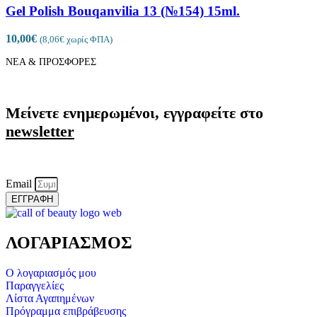
Gel Polish Bouqanvilia 13 (№154) 15ml.
10,00
€
(
8,06
€
χωρίς ΦΠΑ)
ΝΕΑ & ΠΡΟΣΦΟΡΕΣ
Μείνετε ενημερωμένοι, εγγραφείτε στο
newsletter
Email
ΕΓΓΡΑΦΗ
ΛΟΓΑΡΙΑΣΜΟΣ
Ο λογαριασμός μου
Παραγγελίες
Λίστα Αγαπημένων
Πρόγραμμα επιβράβευσης