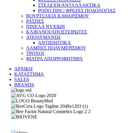
ΣΤΕΛΕΧΗ/ΑΝΤΑΛΛΑΚΤΙΚΑ
PODO DISC/ ΦΡΕΖΕΣ ΠΟΔΟΛΟΓΙΑΣ
ΒΟΥΡΤΣΑΚΙΑ ΚΑΘΑΡΙΣΜΟΥ
ΡΑΣΠΕΣ
ΠΙΝΕΛΑ ΝΥΧΙΩΝ
ΚΛΙΒΑΝΟΙ/ΑΠΟΣΤΕΙΡΩΤΕΣ
ΑΠΟΛΥΜΑΝΣΗ
ΑΝΤΙΣΗΠΤΙΚΑ
ΛΑΜΠΕΣ ΠΟΛΥΜΕΡΙΣΜΟΥ
ΤΡΟΧΟΙ
ΦΙΛΤΡΑ ΑΠΟΡΡΟΦΗΤΗΡΑ
ΑΡΧΙΚΗ
ΚΑΤΑΣΤΗΜΑ
SALES
BRANDS