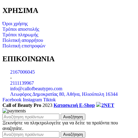
ΧΡΗΣΙΜΑ
Όροι χρήσης
Τρόποι αποστολής
Τρόποι πληρωμής
Πολιτική απορρήτου
Πολιτική επιστροφών
ΕΠΙΚΟΙΝΩΝΙΑ
2167006045
-
2111139967
info@callofbeautypro.com
Λεωφόρος Δημοκρατίας 80, Αθήνα, Ηλιούπολη 16344
Facebook
Instagram
Tiktok
Call of Beauty Pro
2023
Κατασκευή E-Shop
2NET
Αναζήτηση
Ξεκινήστε να πληκτρολογείτε για να δείτε τα προϊόντα που
αναζητάτε.
Αναζήτηση