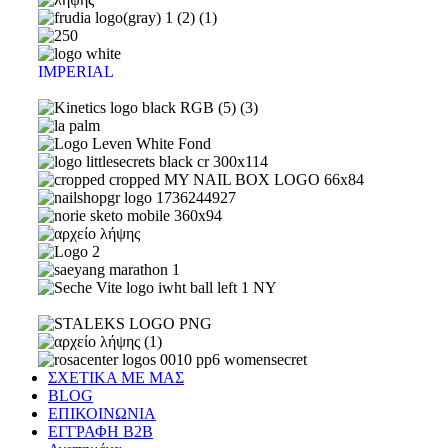
IMPERIAL
ΣΧΕΤΙΚΑ ΜΕ ΜΑΣ
BLOG
ΕΠΙΚΟΙΝΩΝΙΑ
ΕΓΓΡΑΦΗ Β2Β