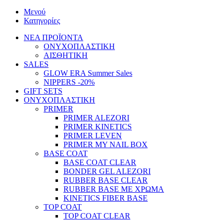
Μενού
Κατηγορίες
ΝΕΑ ΠΡΟΪΟΝΤΑ
ΟΝΥΧΟΠΛΑΣΤΙΚΗ
ΑΙΣΘΗΤΙΚΗ
SALES
GLOW ERA Summer Sales
NIPPERS -20%
GIFT SETS
ΟΝΥΧΟΠΛΑΣΤΙΚΗ
PRIMER
PRIMER ALEZORI
PRIMER KINETICS
PRIMER LEVEN
PRIMER MY NAIL BOX
BASE COAT
BASE COAT CLEAR
BONDER GEL ALEZORI
RUBBER BASE CLEAR
RUBBER BASE ΜΕ ΧΡΩΜΑ
KINETICS FIBER BASE
TOP COAT
TOP COAT CLEAR