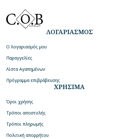
ΛΟΓΑΡΙΑΣΜΟΣ
Ο λογαριασμός μου
Παραγγελίες
Λίστα Αγαπημένων
Πρόγραμμα επιβράβευσης
ΧΡΗΣΙΜΑ
Όροι χρήσης
Τρόποι αποστολής
Τρόποι πληρωμής
Πολιτική απορρήτου