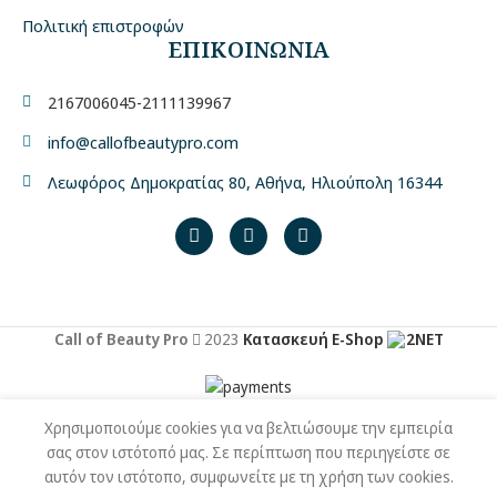
Πολιτική επιστροφών
ΕΠΙΚΟΙΝΩΝΙΑ
2167006045
-
2111139967
info@callofbeautypro.com
Λεωφόρος Δημοκρατίας 80, Αθήνα, Ηλιούπολη 16344
Call of Beauty Pro
2023
Κατασκευή E-Shop
2NET
Χρησιμοποιούμε cookies για να βελτιώσουμε την εμπειρία
σας στον ιστότοπό μας. Σε περίπτωση που περιηγείστε σε
αυτόν τον ιστότοπο, συμφωνείτε με τη χρήση των cookies.