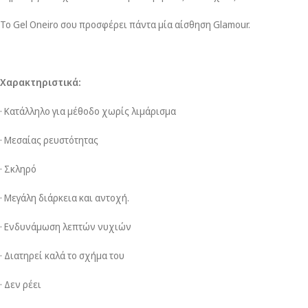
Το Gel Oneiro σου προσφέρει πάντα μία αίσθηση Glamour.
Χαρακτηριστικά:
· Κατάλληλο για μέθοδο χωρίς λιμάρισμα
· Μεσαίας ρευστότητας
· Σκληρό
· Μεγάλη διάρκεια και αντοχή.
· Ενδυνάμωση λεπτών νυχιών
· Διατηρεί καλά το σχήμα του
· Δεν ρέει