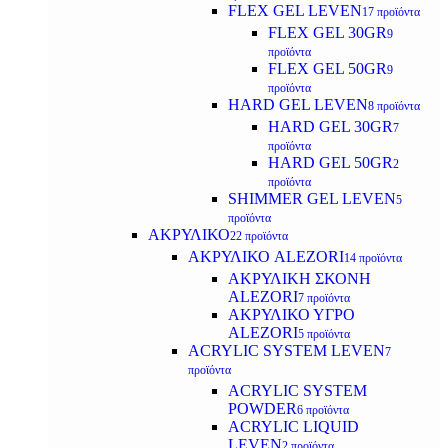
FLEX GEL LEVEN
17 προϊόντα
FLEX GEL 30GR
9
προϊόντα
FLEX GEL 50GR
9
προϊόντα
HARD GEL LEVEN
8 προϊόντα
HARD GEL 30GR
7
προϊόντα
HARD GEL 50GR
2
προϊόντα
SHIMMER GEL LEVEN
5
προϊόντα
ΑΚΡΥΛΙΚΟ
22 προϊόντα
ΑΚΡΥΛΙΚΟ ALEZORI
14 προϊόντα
ΑΚΡΥΛΙΚΗ ΣΚΟΝΗ
ALEZORI
7 προϊόντα
ΑΚΡΥΛΙΚΟ ΥΓΡΟ
ALEZORI
5 προϊόντα
ACRYLIC SYSTEM LEVEN
7
προϊόντα
ACRYLIC SYSTEM
POWDER
6 προϊόντα
ACRYLIC LIQUID
LEVEN
2 προϊόντα