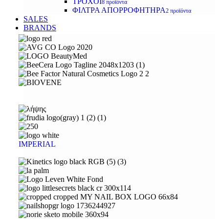
ΤΡΟΧΟΙ
8 προϊόντα
ΦΙΛΤΡΑ ΑΠΟΡΡΟΦΗΤΗΡΑ
2 προϊόντα
SALES
BRANDS
IMPERIAL