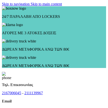
Skip to navigation
Skip to main content
24/7 ΠΑΡΑΛΑΒΗ ΑΠΟ LOCKERS
ΑΓΟΡΕΣ ΜΕ 3 ΑΤΟΚΕΣ ΔΟΣΕΙΣ
ΔΩΡΕΑΝ ΜΕΤΑΦΟΡΙΚΑ ΑΝΩ ΤΩΝ 80€
ΔΩΡΕΑΝ ΜΕΤΑΦΟΡΙΚΑ ΑΝΩ ΤΩΝ 80€
Τηλ. Επικοινωνίας
2167006045
-
2111139967
Email