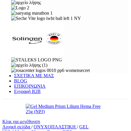
ΣΧΕΤΙΚΑ ΜΕ ΜΑΣ
BLOG
ΕΠΙΚΟΙΝΩΝΙΑ
Εγγραφή Β2Β
Κλικ για μεγέθυνση
Αρχική σελίδα
/
ΟΝΥΧΟΠΛΑΣΤΙΚΗ
/
GEL