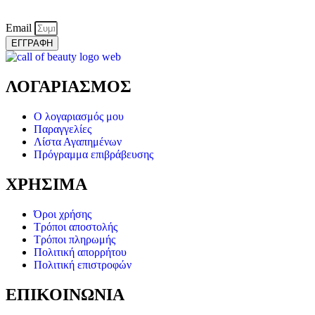
Email
ΕΓΓΡΑΦΗ
ΛΟΓΑΡΙΑΣΜΟΣ
Ο λογαριασμός μου
Παραγγελίες
Λίστα Αγαπημένων
Πρόγραμμα επιβράβευσης
ΧΡΗΣΙΜΑ
Όροι χρήσης
Τρόποι αποστολής
Τρόποι πληρωμής
Πολιτική απορρήτου
Πολιτική επιστροφών
ΕΠΙΚΟΙΝΩΝΙΑ