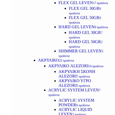
FLEX GEL LEVEN
17 προϊόντα
FLEX GEL 30GR
9
προϊόντα
FLEX GEL 50GR
9
προϊόντα
HARD GEL LEVEN
8 προϊόντα
HARD GEL 30GR
7
προϊόντα
HARD GEL 50GR
2
προϊόντα
SHIMMER GEL LEVEN
5
προϊόντα
ΑΚΡΥΛΙΚΟ
22 προϊόντα
ΑΚΡΥΛΙΚΟ ALEZORI
14 προϊόντα
ΑΚΡΥΛΙΚΗ ΣΚΟΝΗ
ALEZORI
7 προϊόντα
ΑΚΡΥΛΙΚΟ ΥΓΡΟ
ALEZORI
5 προϊόντα
ACRYLIC SYSTEM LEVEN
7
προϊόντα
ACRYLIC SYSTEM
POWDER
6 προϊόντα
ACRYLIC LIQUID
LEVEN
2 προϊόντα