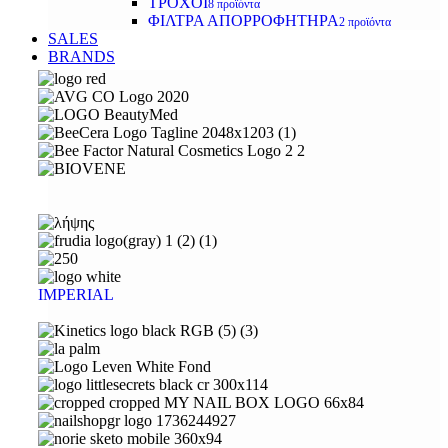
ΤΡΟΧΟΙ
8 προϊόντα
ΦΙΛΤΡΑ ΑΠΟΡΡΟΦΗΤΗΡΑ
2 προϊόντα
SALES
BRANDS
IMPERIAL