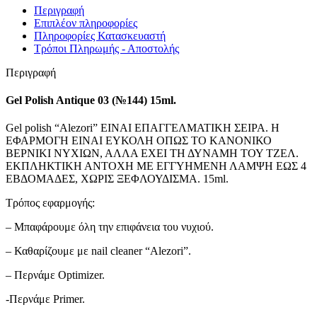
Περιγραφή
Επιπλέον πληροφορίες
Πληροφορίες Κατασκευαστή
Τρόποι Πληρωμής - Αποστολής
Περιγραφή
Gel Polish Antique 03 (№144) 15ml.
Gel polish “Alezori” ΕΙΝΑΙ ΕΠΑΓΓΕΛΜΑΤΙΚΗ ΣΕΙΡΑ. Η
ΕΦΑΡΜΟΓΗ ΕΙΝΑΙ ΕΥΚΟΛΗ ΟΠΩΣ ΤΟ ΚΑΝΟΝΙΚΟ
ΒΕΡΝΙΚΙ ΝΥΧΙΩΝ, ΑΛΛΑ ΕΧΕΙ ΤΗ ΔΥΝΑΜΗ ΤΟΥ ΤΖΕΛ.
ΕΚΠΛΗΚΤΙΚΗ ΑΝΤΟΧΗ ΜΕ ΕΓΓΥΗΜΕΝΗ ΛΑΜΨΗ ΕΩΣ 4
ΕΒΔΟΜΑΔΕΣ, ΧΩΡΙΣ ΞΕΦΛΟΥΔΙΣΜΑ. 15ml.
Τρόπος εφαρμογής:
– Μπαφάρουμε όλη την επιφάνεια του νυχιού.
– Καθαρίζουμε με nail cleaner “Alezori”.
– Περνάμε Optimizer.
-Περνάμε Primer.