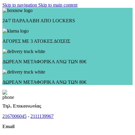
Skip to navigation
Skip to main content
24/7 ΠΑΡΑΛΑΒΗ ΑΠΟ LOCKERS
ΑΓΟΡΕΣ ΜΕ 3 ΑΤΟΚΕΣ ΔΟΣΕΙΣ
ΔΩΡΕΑΝ ΜΕΤΑΦΟΡΙΚΑ ΑΝΩ ΤΩΝ 80€
ΔΩΡΕΑΝ ΜΕΤΑΦΟΡΙΚΑ ΑΝΩ ΤΩΝ 80€
Τηλ. Επικοινωνίας
2167006045
-
2111139967
Email