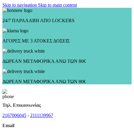
Skip to navigation
Skip to main content
24/7 ΠΑΡΑΛΑΒΗ ΑΠΟ LOCKERS
ΑΓΟΡΕΣ ΜΕ 3 ΑΤΟΚΕΣ ΔΟΣΕΙΣ
ΔΩΡΕΑΝ ΜΕΤΑΦΟΡΙΚΑ ΑΝΩ ΤΩΝ 80€
ΔΩΡΕΑΝ ΜΕΤΑΦΟΡΙΚΑ ΑΝΩ ΤΩΝ 80€
Τηλ. Επικοινωνίας
2167006045
-
2111139967
Email