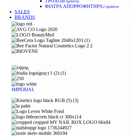
ΤΡΟΧΟΙ
8 προϊόντα
ΦΙΛΤΡΑ ΑΠΟΡΡΟΦΗΤΗΡΑ
2 προϊόντα
SALES
BRANDS
IMPERIAL