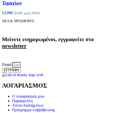
Τεμαχίων
12,00
€
(
9,68
€
χωρίς ΦΠΑ)
ΝΕΑ & ΠΡΟΣΦΟΡΕΣ
Μείνετε ενημερωμένοι, εγγραφείτε στο
newsletter
Email
ΕΓΓΡΑΦΗ
ΛΟΓΑΡΙΑΣΜΟΣ
Ο λογαριασμός μου
Παραγγελίες
Λίστα Αγαπημένων
Πρόγραμμα επιβράβευσης