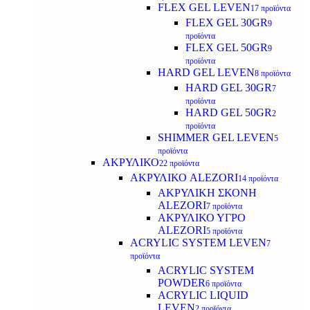
FLEX GEL LEVEN
17 προϊόντα
FLEX GEL 30GR
9
προϊόντα
FLEX GEL 50GR
9
προϊόντα
HARD GEL LEVEN
8 προϊόντα
HARD GEL 30GR
7
προϊόντα
HARD GEL 50GR
2
προϊόντα
SHIMMER GEL LEVEN
5
προϊόντα
ΑΚΡΥΛΙΚΟ
22 προϊόντα
ΑΚΡΥΛΙΚΟ ALEZORI
14 προϊόντα
ΑΚΡΥΛΙΚΗ ΣΚΟΝΗ
ALEZORI
7 προϊόντα
ΑΚΡΥΛΙΚΟ ΥΓΡΟ
ALEZORI
5 προϊόντα
ACRYLIC SYSTEM LEVEN
7
προϊόντα
ACRYLIC SYSTEM
POWDER
6 προϊόντα
ACRYLIC LIQUID
LEVEN
2 προϊόντα