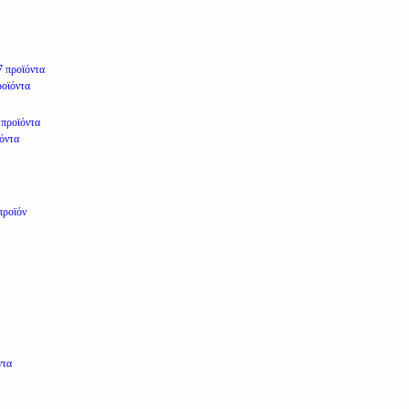
7 προϊόντα
ροϊόντα
 προϊόντα
ϊόντα
προϊόν
ντα