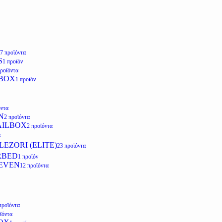
7 προϊόντα
S
1 προϊόν
προϊόντα
LBOX
1 προϊόν
όντα
N
2 προϊόντα
AILBOX
2 προϊόντα
α
EZORI (ELITE)
23 προϊόντα
RBED
1 προϊόν
EVEN
12 προϊόντα
προϊόντα
ϊόντα