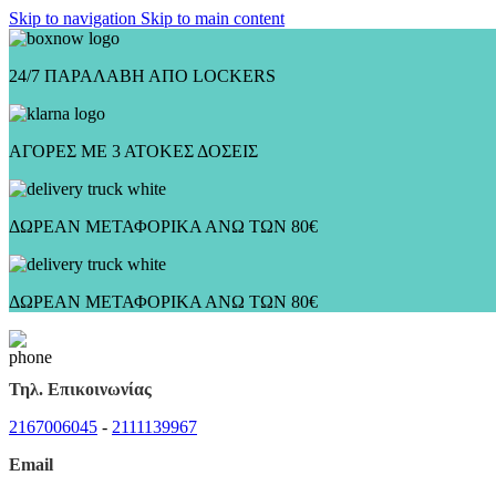
Skip to navigation
Skip to main content
24/7 ΠΑΡΑΛΑΒΗ ΑΠΟ LOCKERS
ΑΓΟΡΕΣ ΜΕ 3 ΑΤΟΚΕΣ ΔΟΣΕΙΣ
ΔΩΡΕΑΝ ΜΕΤΑΦΟΡΙΚΑ ΑΝΩ ΤΩΝ 80€
ΔΩΡΕΑΝ ΜΕΤΑΦΟΡΙΚΑ ΑΝΩ ΤΩΝ 80€
Τηλ. Επικοινωνίας
2167006045
-
2111139967
Email