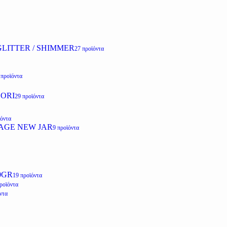
LITTER / SHIMMER
27 προϊόντα
 προϊόντα
ZORI
29 προϊόντα
ϊόντα
AGE NEW JAR
9 προϊόντα
0GR
19 προϊόντα
ροϊόντα
ντα