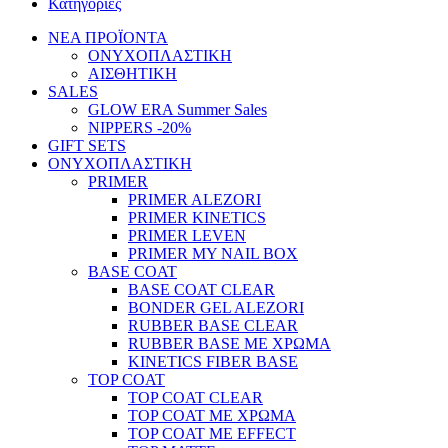
Κατηγορίες
ΝΕΑ ΠΡΟΪΟΝΤΑ
ΟΝΥΧΟΠΛΑΣΤΙΚΗ
ΑΙΣΘΗΤΙΚΗ
SALES
GLOW ERA Summer Sales
NIPPERS -20%
GIFT SETS
ΟΝΥΧΟΠΛΑΣΤΙΚΗ
PRIMER
PRIMER ALEZORI
PRIMER KINETICS
PRIMER LEVEN
PRIMER MY NAIL BOX
BASE COAT
BASE COAT CLEAR
BONDER GEL ALEZORI
RUBBER BASE CLEAR
RUBBER BASE ΜΕ ΧΡΩΜΑ
KINETICS FIBER BASE
TOP COAT
TOP COAT CLEAR
TOP COAT ΜΕ ΧΡΩΜΑ
TOP COAT ΜΕ EFFECT