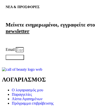
ΝΕΑ & ΠΡΟΣΦΟΡΕΣ
Μείνετε ενημερωμένοι, εγγραφείτε στο
newsletter
Email
ΕΓΓΡΑΦΗ
ΛΟΓΑΡΙΑΣΜΟΣ
Ο λογαριασμός μου
Παραγγελίες
Λίστα Αγαπημένων
Πρόγραμμα επιβράβευσης