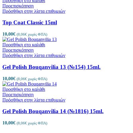
Προσθήκη στο καλάθι
Προεπισκόπηση
Πρόσθήκη στην λίστα επιθυμιών
Top Coat Classic 15ml
10,00
€
(
8,06
€
χωρίς ΦΠΑ)
Προσθήκη στο καλάθι
Προεπισκόπηση
Πρόσθήκη στην λίστα επιθυμιών
Gel Polish Bouqanvilia 13 (№154) 15ml.
10,00
€
(
8,06
€
χωρίς ΦΠΑ)
Προσθήκη στο καλάθι
Προεπισκόπηση
Πρόσθήκη στην λίστα επιθυμιών
Gel Polish Bouqanvilia 14 (№1816) 15ml.
10,00
€
(
8,06
€
χωρίς ΦΠΑ)