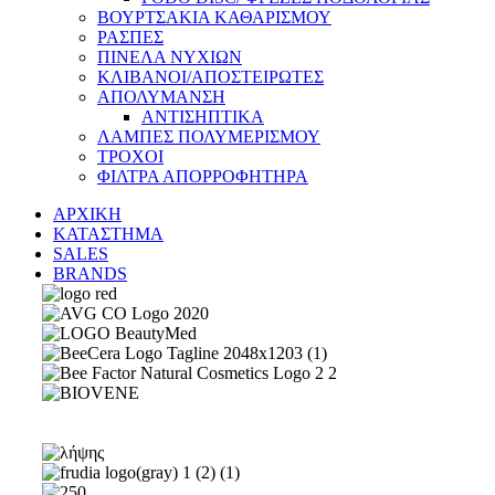
ΒΟΥΡΤΣΑΚΙΑ ΚΑΘΑΡΙΣΜΟΥ
ΡΑΣΠΕΣ
ΠΙΝΕΛΑ ΝΥΧΙΩΝ
ΚΛΙΒΑΝΟΙ/ΑΠΟΣΤΕΙΡΩΤΕΣ
ΑΠΟΛΥΜΑΝΣΗ
ΑΝΤΙΣΗΠΤΙΚΑ
ΛΑΜΠΕΣ ΠΟΛΥΜΕΡΙΣΜΟΥ
ΤΡΟΧΟΙ
ΦΙΛΤΡΑ ΑΠΟΡΡΟΦΗΤΗΡΑ
ΑΡΧΙΚΗ
ΚΑΤΑΣΤΗΜΑ
SALES
BRANDS