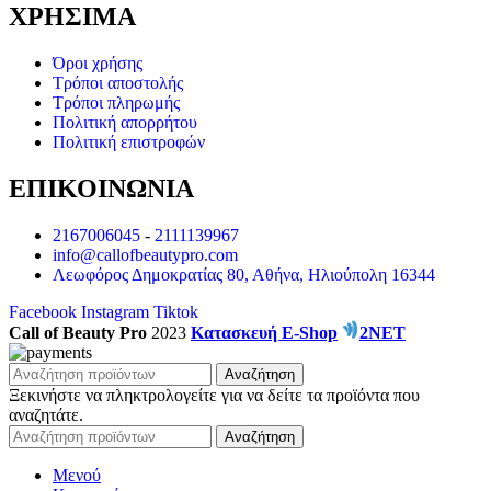
ΧΡΗΣΙΜΑ
Όροι χρήσης
Τρόποι αποστολής
Τρόποι πληρωμής
Πολιτική απορρήτου
Πολιτική επιστροφών
ΕΠΙΚΟΙΝΩΝΙΑ
2167006045
-
2111139967
info@callofbeautypro.com
Λεωφόρος Δημοκρατίας 80, Αθήνα, Ηλιούπολη 16344
Facebook
Instagram
Tiktok
Call of Beauty Pro
2023
Κατασκευή E-Shop
2NET
Αναζήτηση
Ξεκινήστε να πληκτρολογείτε για να δείτε τα προϊόντα που
αναζητάτε.
Αναζήτηση
Μενού