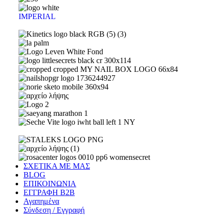
IMPERIAL
ΣΧΕΤΙΚΑ ΜΕ ΜΑΣ
BLOG
ΕΠΙΚΟΙΝΩΝΙΑ
ΕΓΓΡΑΦΗ Β2Β
Αγαπημένα
Σύνδεση / Εγγραφή