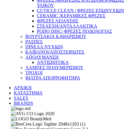
ΦΡΕΖΕΣ ΑΦΑΙΡΕΣΗΣ ΚΑΙ ΔΙΑΜΟΡΦΩΣΗΣ
ΥΛΙΚΟΥ
CUTICLE CLEAN / ΦΡΕΖΕΣ ΕΠΩΝΥΧΙΩΝ
CERAMIC /ΚΕΡΑΜΙΚΕΣ ΦΡΕΖΕΣ
ΦΡΕΖΕΣ ΛΕΙΑΝΣΗΣ
ΣΤΕΛΕΧΗ/ΑΝΤΑΛΛΑΚΤΙΚΑ
PODO DISC/ ΦΡΕΖΕΣ ΠΟΔΟΛΟΓΙΑΣ
ΒΟΥΡΤΣΑΚΙΑ ΚΑΘΑΡΙΣΜΟΥ
ΡΑΣΠΕΣ
ΠΙΝΕΛΑ ΝΥΧΙΩΝ
ΚΛΙΒΑΝΟΙ/ΑΠΟΣΤΕΙΡΩΤΕΣ
ΑΠΟΛΥΜΑΝΣΗ
ΑΝΤΙΣΗΠΤΙΚΑ
ΛΑΜΠΕΣ ΠΟΛΥΜΕΡΙΣΜΟΥ
ΤΡΟΧΟΙ
ΦΙΛΤΡΑ ΑΠΟΡΡΟΦΗΤΗΡΑ
ΑΡΧΙΚΗ
ΚΑΤΑΣΤΗΜΑ
SALES
BRANDS