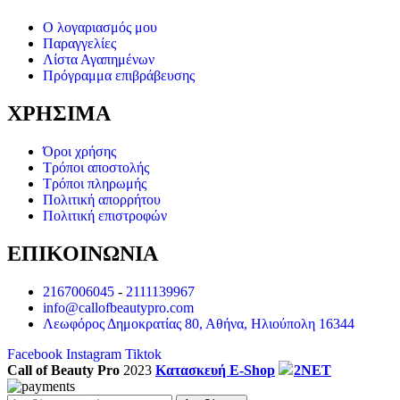
Ο λογαριασμός μου
Παραγγελίες
Λίστα Αγαπημένων
Πρόγραμμα επιβράβευσης
ΧΡΗΣΙΜΑ
Όροι χρήσης
Τρόποι αποστολής
Τρόποι πληρωμής
Πολιτική απορρήτου
Πολιτική επιστροφών
ΕΠΙΚΟΙΝΩΝΙΑ
2167006045
-
2111139967
info@callofbeautypro.com
Λεωφόρος Δημοκρατίας 80, Αθήνα, Ηλιούπολη 16344
Facebook
Instagram
Tiktok
Call of Beauty Pro
2023
Κατασκευή E-Shop
2NET