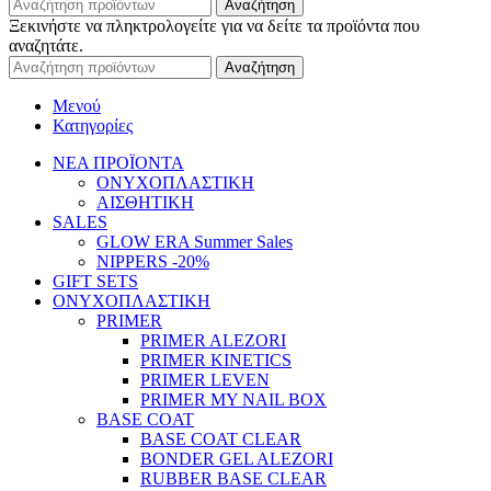
Αναζήτηση
Ξεκινήστε να πληκτρολογείτε για να δείτε τα προϊόντα που
αναζητάτε.
Αναζήτηση
Μενού
Κατηγορίες
ΝΕΑ ΠΡΟΪΟΝΤΑ
ΟΝΥΧΟΠΛΑΣΤΙΚΗ
ΑΙΣΘΗΤΙΚΗ
SALES
GLOW ERA Summer Sales
NIPPERS -20%
GIFT SETS
ΟΝΥΧΟΠΛΑΣΤΙΚΗ
PRIMER
PRIMER ALEZORI
PRIMER KINETICS
PRIMER LEVEN
PRIMER MY NAIL BOX
BASE COAT
BASE COAT CLEAR
BONDER GEL ALEZORI
RUBBER BASE CLEAR