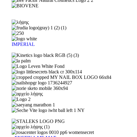
IMPERIAL