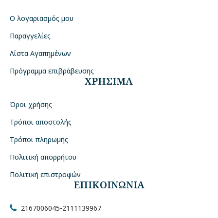
Ο λογαριασμός μου
Παραγγελίες
Λίστα Αγαπημένων
Πρόγραμμα επιβράβευσης
ΧΡΗΣΙΜΑ
Όροι χρήσης
Τρόποι αποστολής
Τρόποι πληρωμής
Πολιτική απορρήτου
Πολιτική επιστροφών
ΕΠΙΚΟΙΝΩΝΙΑ
2167006045
-
2111139967