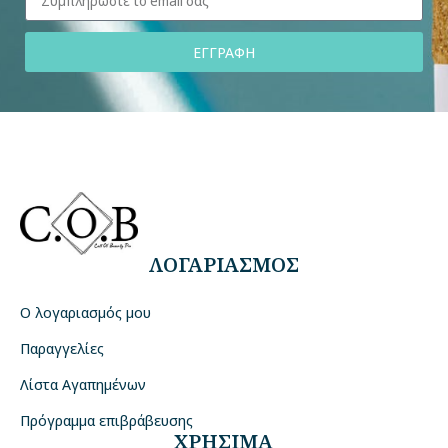
ΕΓΓΡΑΦΗ
ΛΟΓΑΡΙΑΣΜΟΣ
Ο λογαριασμός μου
Παραγγελίες
Λίστα Αγαπημένων
Πρόγραμμα επιβράβευσης
ΧΡΗΣΙΜΑ