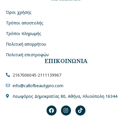
Όροι χρήσης
Τρόποι αποστολής
Τρόποι πληρωμής
Πολιτική απορρήτου
Πολιτική επιστροφών
ΕΠΙΚΟΙΝΩΝΙΑ
2167006045
-
2111139967
info@callofbeautypro.com
Λεωφόρος Δημοκρατίας 80, Αθήνα, Ηλιούπολη 16344