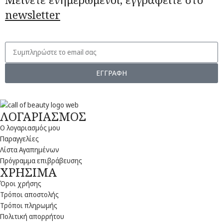
newsletter
ΕΓΓΡΑΦΗ
ΛΟΓΑΡΙΑΣΜΟΣ
Ο λογαριασμός μου
Παραγγελίες
Λίστα Αγαπημένων
Πρόγραμμα επιβράβευσης
ΧΡΗΣΙΜΑ
Όροι χρήσης
Τρόποι αποστολής
Τρόποι πληρωμής
Πολιτική απορρήτου