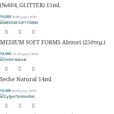
(№604_GLITTER) 15ml.
10,00
€
(
8,06
€
χωρίς ΦΠΑ)
MEDIUM SOFT FORMS Alezori (250τεμ.)
19,00
€
(
15,32
€
χωρίς ΦΠΑ)
Seche Natural 14ml
10,68
€
(
8,61
€
χωρίς ΦΠΑ)