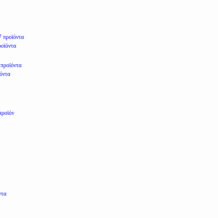
7 προϊόντα
ροϊόντα
 προϊόντα
ϊόντα
προϊόν
ντα