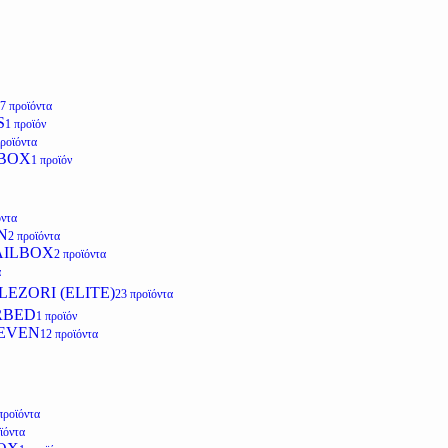
7 προϊόντα
S
1 προϊόν
προϊόντα
LBOX
1 προϊόν
όντα
N
2 προϊόντα
AILBOX
2 προϊόντα
α
EZORI (ELITE)
23 προϊόντα
RBED
1 προϊόν
EVEN
12 προϊόντα
προϊόντα
ϊόντα