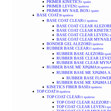
PRIMER KINETICS
1 προϊόν
PRIMER LEVEN
2 προϊόντα
PRIMER MY NAIL BOX
1 προϊόν
BASE COAT
58 προϊόντα
BASE COAT CLEAR
11 προϊόντα
BASE COAT CLEAR ALEZORI
BASE COAT CLEAR KINETIC
BASE COAT CLEAR LEVEN
2 
BASE COAT CLEAR MYNAI
BONDER GEL ALEZORI
5 προϊόντα
RUBBER BASE CLEAR
11 προϊόντα
RUBBER BASE ALEZORI
6 προϊ
RUBBER BASE CLEAR LEVE
RUBBER BASE CLEAR MYN
RUBBER BASE ΜΕ ΧΡΩΜΑ
36 προϊόντ
RUBBER BASE ΜΕ ΧΡΩΜΑ AL
RUBBER BASE FLOWE
RUBBER BASE ΜΕ ΧΡΩΜΑ L
KINETICS FIBER BASE
8 προϊόντα
TOP COAT
39 προϊόντα
TOP COAT CLEAR
11 προϊόντα
TOP COAT CLEAR ALEZORI
7 
TOP COAT CLEAR LEVEN
3 προ