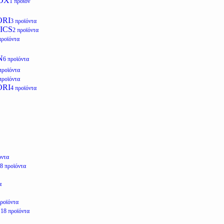
OX
1 προϊόν
ORI
3 προϊόντα
ICS
2 προϊόντα
προϊόντα
N
6 προϊόντα
προϊόντα
προϊόντα
ORI
4 προϊόντα
όντα
8 προϊόντα
α
προϊόντα
E
18 προϊόντα