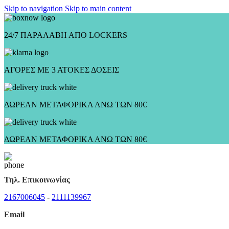
Skip to navigation
Skip to main content
24/7 ΠΑΡΑΛΑΒΗ ΑΠΟ LOCKERS
ΑΓΟΡΕΣ ΜΕ 3 ΑΤΟΚΕΣ ΔΟΣΕΙΣ
ΔΩΡΕΑΝ ΜΕΤΑΦΟΡΙΚΑ ΑΝΩ ΤΩΝ 80€
ΔΩΡΕΑΝ ΜΕΤΑΦΟΡΙΚΑ ΑΝΩ ΤΩΝ 80€
Τηλ. Επικοινωνίας
2167006045
-
2111139967
Email