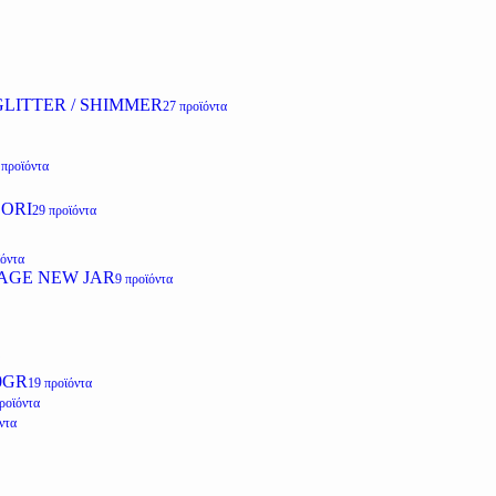
LITTER / SHIMMER
27 προϊόντα
 προϊόντα
ZORI
29 προϊόντα
ϊόντα
AGE NEW JAR
9 προϊόντα
0GR
19 προϊόντα
ροϊόντα
ντα