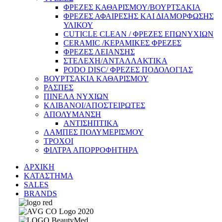
ΦΡΕΖΕΣ ΚΑΘΑΡΙΣΜΟΥ/ΒΟΥΡΤΣΑΚΙΑ
ΦΡΕΖΕΣ ΑΦΑΙΡΕΣΗΣ ΚΑΙ ΔΙΑΜΟΡΦΩΣΗΣ
ΥΛΙΚΟΥ
CUTICLE CLEAN / ΦΡΕΖΕΣ ΕΠΩΝΥΧΙΩΝ
CERAMIC /ΚΕΡΑΜΙΚΕΣ ΦΡΕΖΕΣ
ΦΡΕΖΕΣ ΛΕΙΑΝΣΗΣ
ΣΤΕΛΕΧΗ/ΑΝΤΑΛΛΑΚΤΙΚΑ
PODO DISC/ ΦΡΕΖΕΣ ΠΟΔΟΛΟΓΙΑΣ
ΒΟΥΡΤΣΑΚΙΑ ΚΑΘΑΡΙΣΜΟΥ
ΡΑΣΠΕΣ
ΠΙΝΕΛΑ ΝΥΧΙΩΝ
ΚΛΙΒΑΝΟΙ/ΑΠΟΣΤΕΙΡΩΤΕΣ
ΑΠΟΛΥΜΑΝΣΗ
ΑΝΤΙΣΗΠΤΙΚΑ
ΛΑΜΠΕΣ ΠΟΛΥΜΕΡΙΣΜΟΥ
ΤΡΟΧΟΙ
ΦΙΛΤΡΑ ΑΠΟΡΡΟΦΗΤΗΡΑ
ΑΡΧΙΚΗ
ΚΑΤΑΣΤΗΜΑ
SALES
BRANDS