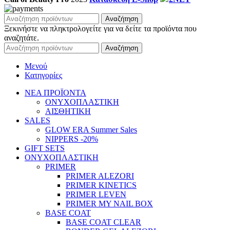
Αναζήτηση
Ξεκινήστε να πληκτρολογείτε για να δείτε τα προϊόντα που
αναζητάτε.
Αναζήτηση
Μενού
Κατηγορίες
ΝΕΑ ΠΡΟΪΟΝΤΑ
ΟΝΥΧΟΠΛΑΣΤΙΚΗ
ΑΙΣΘΗΤΙΚΗ
SALES
GLOW ERA Summer Sales
NIPPERS -20%
GIFT SETS
ΟΝΥΧΟΠΛΑΣΤΙΚΗ
PRIMER
PRIMER ALEZORI
PRIMER KINETICS
PRIMER LEVEN
PRIMER MY NAIL BOX
BASE COAT
BASE COAT CLEAR