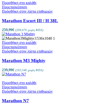
Προσθήκη στο καλάθι
Προεπισκόπηση
Πρόσθήκη στην λίστα επιθυμιών
Marathon Escort III / H 38L
259,99
€
(
209,67
€
χωρίς ΦΠΑ)
Προσθήκη στο καλάθι
Προεπισκόπηση
Πρόσθήκη στην λίστα επιθυμιών
Marathon M3 Mighty
239,99
€
(
193,54
€
χωρίς ΦΠΑ)
Προσθήκη στο καλάθι
Προεπισκόπηση
Πρόσθήκη στην λίστα επιθυμιών
Marathon N7