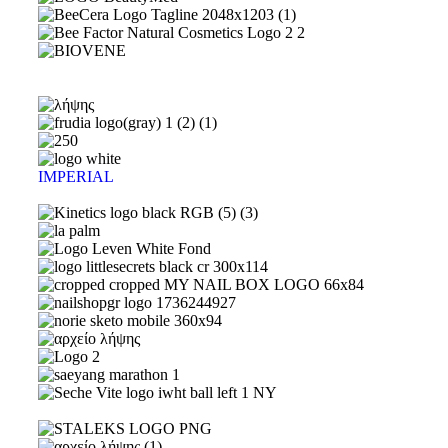
IMPERIAL