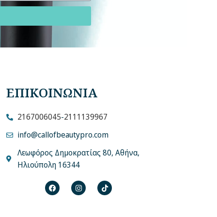
ΕΠΙΚΟΙΝΩΝΙΑ
2167006045
-
2111139967
info@callofbeautypro.com
Λεωφόρος Δημοκρατίας 80, Αθήνα,
Ηλιούπολη 16344