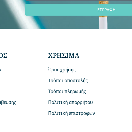
ΕΓΓΡΑΦΗ
ΟΣ
ΧΡΗΣΙΜΑ
υ
Όροι χρήσης
Τρόποι αποστολής
ν
Τρόποι πληρωμής
άβευσης
Πολιτική απορρήτου
Πολιτική επιστροφών