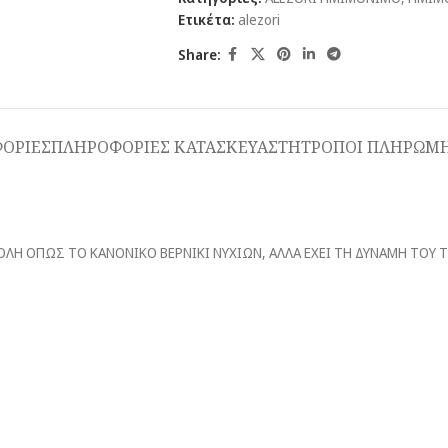
Ετικέτα:
alezori
Share:
ΟΡΙΕΣ
ΠΛΗΡΟΦΟΡΙΕΣ ΚΑΤΑΣΚΕΥΑΣΤΗ
ΤΡΟΠΟΙ ΠΛΗΡΩΜΗ
Ι ΕΥΚΟΛΗ ΟΠΩΣ ΤΟ ΚΑΝΟΝΙΚΟ ΒΕΡΝΙΚΙ ΝΥΧΙΩΝ, ΑΛΛΑ ΕΧΕΙ ΤΗ ΔΥΝΑΜΗ ΤΟ