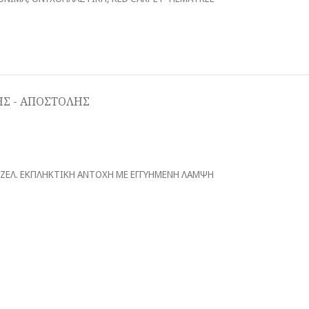
Σ - ΑΠΟΣΤΟΛΗΣ
Υ ΤΖΕΛ. ΕΚΠΛΗΚΤΙΚΗ ΑΝΤΟΧΗ ΜΕ ΕΓΓΥΗΜΕΝΗ ΛΑΜΨΗ