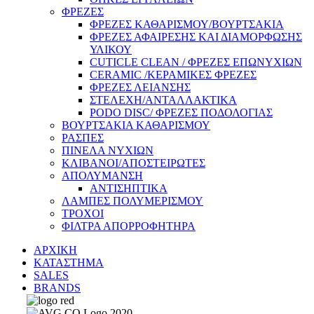
ΦΡΕΖΕΣ
ΦΡΕΖΕΣ ΚΑΘΑΡΙΣΜΟΥ/ΒΟΥΡΤΣΑΚΙΑ
ΦΡΕΖΕΣ ΑΦΑΙΡΕΣΗΣ ΚΑΙ ΔΙΑΜΟΡΦΩΣΗΣ
ΥΛΙΚΟΥ
CUTICLE CLEAN / ΦΡΕΖΕΣ ΕΠΩΝΥΧΙΩΝ
CERAMIC /ΚΕΡΑΜΙΚΕΣ ΦΡΕΖΕΣ
ΦΡΕΖΕΣ ΛΕΙΑΝΣΗΣ
ΣΤΕΛΕΧΗ/ΑΝΤΑΛΛΑΚΤΙΚΑ
PODO DISC/ ΦΡΕΖΕΣ ΠΟΔΟΛΟΓΙΑΣ
ΒΟΥΡΤΣΑΚΙΑ ΚΑΘΑΡΙΣΜΟΥ
ΡΑΣΠΕΣ
ΠΙΝΕΛΑ ΝΥΧΙΩΝ
ΚΛΙΒΑΝΟΙ/ΑΠΟΣΤΕΙΡΩΤΕΣ
ΑΠΟΛΥΜΑΝΣΗ
ΑΝΤΙΣΗΠΤΙΚΑ
ΛΑΜΠΕΣ ΠΟΛΥΜΕΡΙΣΜΟΥ
ΤΡΟΧΟΙ
ΦΙΛΤΡΑ ΑΠΟΡΡΟΦΗΤΗΡΑ
ΑΡΧΙΚΗ
ΚΑΤΑΣΤΗΜΑ
SALES
BRANDS