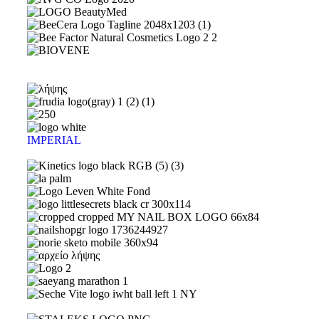
IMPERIAL