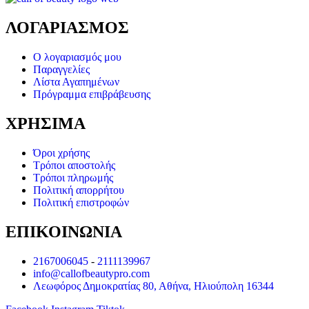
ΛΟΓΑΡΙΑΣΜΟΣ
Ο λογαριασμός μου
Παραγγελίες
Λίστα Αγαπημένων
Πρόγραμμα επιβράβευσης
ΧΡΗΣΙΜΑ
Όροι χρήσης
Τρόποι αποστολής
Τρόποι πληρωμής
Πολιτική απορρήτου
Πολιτική επιστροφών
ΕΠΙΚΟΙΝΩΝΙΑ
2167006045
-
2111139967
info@callofbeautypro.com
Λεωφόρος Δημοκρατίας 80, Αθήνα, Ηλιούπολη 16344