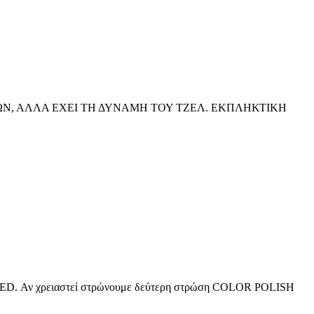
ΧΙΩΝ, ΑΛΛΑ ΕΧΕΙ ΤΗ ΔΥΝΑΜΗ ΤΟΥ ΤΖΕΛ. ΕΚΠΛΗΚΤΙΚΗ
LED. Αν χρειαστεί στρώνουμε δεύτερη στρώση COLOR POLISH