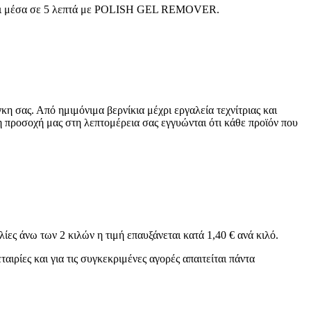
είται μέσα σε 5 λεπτά με POLISH GEL REMOVER.
σας. Από ημιμόνιμα βερνίκια μέχρι εργαλεία τεχνίτριας και
 η προσοχή μας στη λεπτομέρεια σας εγγυώνται ότι κάθε προϊόν που
λίες άνω των 2 κιλών η τιμή επαυξάνεται κατά 1,40 € ανά κιλό.
ιρίες και για τις συγκεκριμένες αγορές απαιτείται πάντα