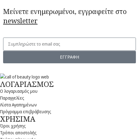
Μείνετε ενημερωμένοι, εγγραφείτε στο
newsletter
ΕΓΓΡΑΦΗ
ΛΟΓΑΡΙΑΣΜΟΣ
Ο λογαριασμός μου
Παραγγελίες
Λίστα Αγαπημένων
Πρόγραμμα επιβράβευσης
ΧΡΗΣΙΜΑ
Όροι χρήσης
Τρόποι αποστολής