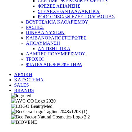
CERAMIC /ΚΕΡΑΜΙΚΕΣ ΦΡΕΖΕΣ
ΦΡΕΖΕΣ ΛΕΙΑΝΣΗΣ
ΣΤΕΛΕΧΗ/ΑΝΤΑΛΛΑΚΤΙΚΑ
PODO DISC/ ΦΡΕΖΕΣ ΠΟΔΟΛΟΓΙΑΣ
ΒΟΥΡΤΣΑΚΙΑ ΚΑΘΑΡΙΣΜΟΥ
ΡΑΣΠΕΣ
ΠΙΝΕΛΑ ΝΥΧΙΩΝ
ΚΛΙΒΑΝΟΙ/ΑΠΟΣΤΕΙΡΩΤΕΣ
ΑΠΟΛΥΜΑΝΣΗ
ΑΝΤΙΣΗΠΤΙΚΑ
ΛΑΜΠΕΣ ΠΟΛΥΜΕΡΙΣΜΟΥ
ΤΡΟΧΟΙ
ΦΙΛΤΡΑ ΑΠΟΡΡΟΦΗΤΗΡΑ
ΑΡΧΙΚΗ
ΚΑΤΑΣΤΗΜΑ
SALES
BRANDS