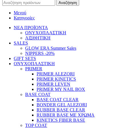
Αναζήτηση
Μενού
Κατηγορίες
ΝΕΑ ΠΡΟΪΟΝΤΑ
ΟΝΥΧΟΠΛΑΣΤΙΚΗ
ΑΙΣΘΗΤΙΚΗ
SALES
GLOW ERA Summer Sales
NIPPERS -20%
GIFT SETS
ΟΝΥΧΟΠΛΑΣΤΙΚΗ
PRIMER
PRIMER ALEZORI
PRIMER KINETICS
PRIMER LEVEN
PRIMER MY NAIL BOX
BASE COAT
BASE COAT CLEAR
BONDER GEL ALEZORI
RUBBER BASE CLEAR
RUBBER BASE ΜΕ ΧΡΩΜΑ
KINETICS FIBER BASE
TOP COAT