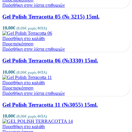
Πρόσθήκη στην λίστα επιθυμιών
Gel Polish Terracotta 05 (№ 3215) 15ml.
10,00
€
(
8,06
€
χωρίς ΦΠΑ)
Προσθήκη στο καλάθι
Προεπισκόπηση
Πρόσθήκη στην λίστα επιθυμιών
Gel Polish Terracotta 06 (№3330) 15ml.
10,00
€
(
8,06
€
χωρίς ΦΠΑ)
Προσθήκη στο καλάθι
Προεπισκόπηση
Πρόσθήκη στην λίστα επιθυμιών
Gel Polish Terracotta 11 (№3055) 15ml.
10,00
€
(
8,06
€
χωρίς ΦΠΑ)
Προσθήκη στο καλάθι
Προεπισκόπηση