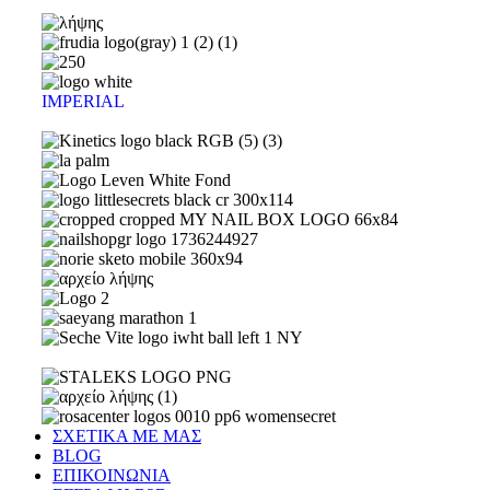
IMPERIAL
ΣΧΕΤΙΚΑ ΜΕ ΜΑΣ
BLOG
ΕΠΙΚΟΙΝΩΝΙΑ