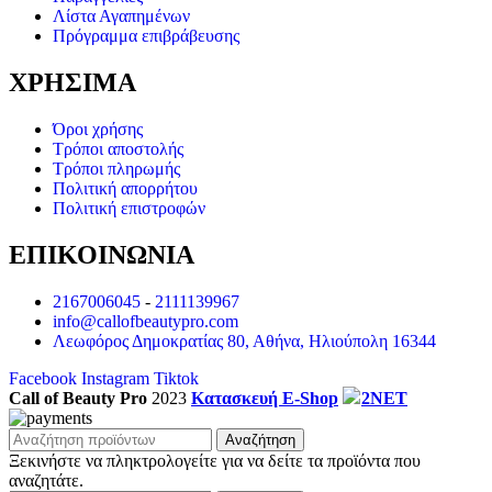
Λίστα Αγαπημένων
Πρόγραμμα επιβράβευσης
ΧΡΗΣΙΜΑ
Όροι χρήσης
Τρόποι αποστολής
Τρόποι πληρωμής
Πολιτική απορρήτου
Πολιτική επιστροφών
ΕΠΙΚΟΙΝΩΝΙΑ
2167006045
-
2111139967
info@callofbeautypro.com
Λεωφόρος Δημοκρατίας 80, Αθήνα, Ηλιούπολη 16344
Facebook
Instagram
Tiktok
Call of Beauty Pro
2023
Κατασκευή E-Shop
2NET
Αναζήτηση
Ξεκινήστε να πληκτρολογείτε για να δείτε τα προϊόντα που
αναζητάτε.