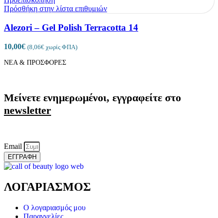
Πρόσθήκη στην λίστα επιθυμιών
Alezori – Gel Polish Terracotta 14
10,00
€
(
8,06
€
χωρίς ΦΠΑ)
ΝΕΑ & ΠΡΟΣΦΟΡΕΣ
Μείνετε ενημερωμένοι, εγγραφείτε στο
newsletter
Email
ΕΓΓΡΑΦΗ
ΛΟΓΑΡΙΑΣΜΟΣ
Ο λογαριασμός μου
Παραγγελίες