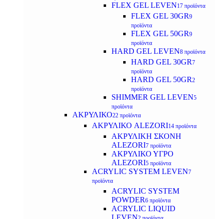
FLEX GEL LEVEN
17 προϊόντα
FLEX GEL 30GR
9
προϊόντα
FLEX GEL 50GR
9
προϊόντα
HARD GEL LEVEN
8 προϊόντα
HARD GEL 30GR
7
προϊόντα
HARD GEL 50GR
2
προϊόντα
SHIMMER GEL LEVEN
5
προϊόντα
ΑΚΡΥΛΙΚΟ
22 προϊόντα
ΑΚΡΥΛΙΚΟ ALEZORI
14 προϊόντα
ΑΚΡΥΛΙΚΗ ΣΚΟΝΗ
ALEZORI
7 προϊόντα
ΑΚΡΥΛΙΚΟ ΥΓΡΟ
ALEZORI
5 προϊόντα
ACRYLIC SYSTEM LEVEN
7
προϊόντα
ACRYLIC SYSTEM
POWDER
6 προϊόντα
ACRYLIC LIQUID
LEVEN
2 προϊόντα