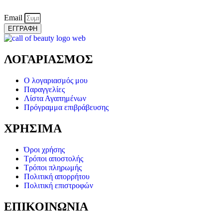
Email
ΕΓΓΡΑΦΗ
ΛΟΓΑΡΙΑΣΜΟΣ
Ο λογαριασμός μου
Παραγγελίες
Λίστα Αγαπημένων
Πρόγραμμα επιβράβευσης
ΧΡΗΣΙΜΑ
Όροι χρήσης
Τρόποι αποστολής
Τρόποι πληρωμής
Πολιτική απορρήτου
Πολιτική επιστροφών
ΕΠΙΚΟΙΝΩΝΙΑ