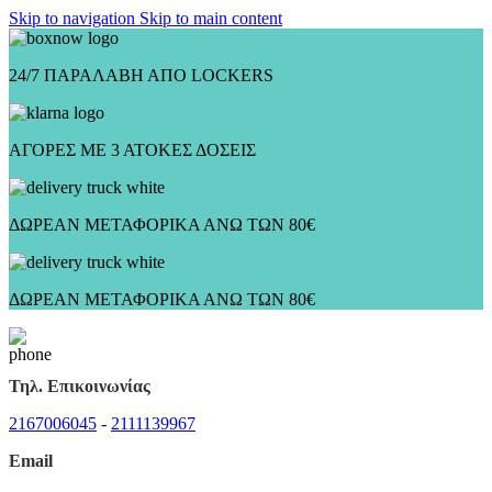
Skip to navigation
Skip to main content
24/7 ΠΑΡΑΛΑΒΗ ΑΠΟ LOCKERS
ΑΓΟΡΕΣ ΜΕ 3 ΑΤΟΚΕΣ ΔΟΣΕΙΣ
ΔΩΡΕΑΝ ΜΕΤΑΦΟΡΙΚΑ ΑΝΩ ΤΩΝ 80€
ΔΩΡΕΑΝ ΜΕΤΑΦΟΡΙΚΑ ΑΝΩ ΤΩΝ 80€
Τηλ. Επικοινωνίας
2167006045
-
2111139967
Email