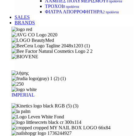
ΛΑΜΠΕΣ ΠΟΛΥΜΕΡΙΣΜΟΥ
8 προϊόντα
ΤΡΟΧΟΙ
8 προϊόντα
ΦΙΛΤΡΑ ΑΠΟΡΡΟΦΗΤΗΡΑ
2 προϊόντα
SALES
BRANDS
IMPERIAL