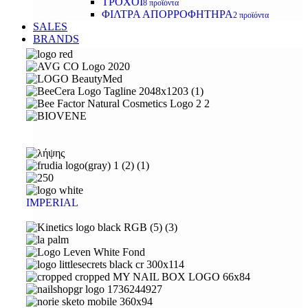
ΤΡΟΧΟΙ
8 προϊόντα
ΦΙΛΤΡΑ ΑΠΟΡΡΟΦΗΤΗΡΑ
2 προϊόντα
SALES
BRANDS
IMPERIAL