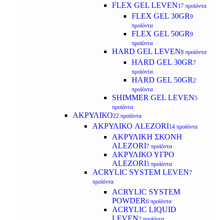
FLEX GEL LEVEN
17 προϊόντα
FLEX GEL 30GR
9
προϊόντα
FLEX GEL 50GR
9
προϊόντα
HARD GEL LEVEN
8 προϊόντα
HARD GEL 30GR
7
προϊόντα
HARD GEL 50GR
2
προϊόντα
SHIMMER GEL LEVEN
5
προϊόντα
ΑΚΡΥΛΙΚΟ
22 προϊόντα
ΑΚΡΥΛΙΚΟ ALEZORI
14 προϊόντα
ΑΚΡΥΛΙΚΗ ΣΚΟΝΗ
ALEZORI
7 προϊόντα
ΑΚΡΥΛΙΚΟ ΥΓΡΟ
ALEZORI
5 προϊόντα
ACRYLIC SYSTEM LEVEN
7
προϊόντα
ACRYLIC SYSTEM
POWDER
6 προϊόντα
ACRYLIC LIQUID
LEVEN
2 προϊόντα