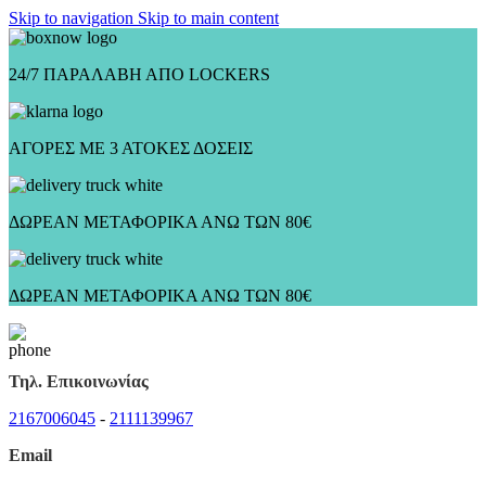
Skip to navigation
Skip to main content
24/7 ΠΑΡΑΛΑΒΗ ΑΠΟ LOCKERS
ΑΓΟΡΕΣ ΜΕ 3 ΑΤΟΚΕΣ ΔΟΣΕΙΣ
ΔΩΡΕΑΝ ΜΕΤΑΦΟΡΙΚΑ ΑΝΩ ΤΩΝ 80€
ΔΩΡΕΑΝ ΜΕΤΑΦΟΡΙΚΑ ΑΝΩ ΤΩΝ 80€
Τηλ. Επικοινωνίας
2167006045
-
2111139967
Email