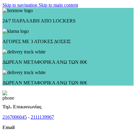
Skip to navigation
Skip to main content
24/7 ΠΑΡΑΛΑΒΗ ΑΠΟ LOCKERS
ΑΓΟΡΕΣ ΜΕ 3 ΑΤΟΚΕΣ ΔΟΣΕΙΣ
ΔΩΡΕΑΝ ΜΕΤΑΦΟΡΙΚΑ ΑΝΩ ΤΩΝ 80€
ΔΩΡΕΑΝ ΜΕΤΑΦΟΡΙΚΑ ΑΝΩ ΤΩΝ 80€
Τηλ. Επικοινωνίας
2167006045
-
2111139967
Email