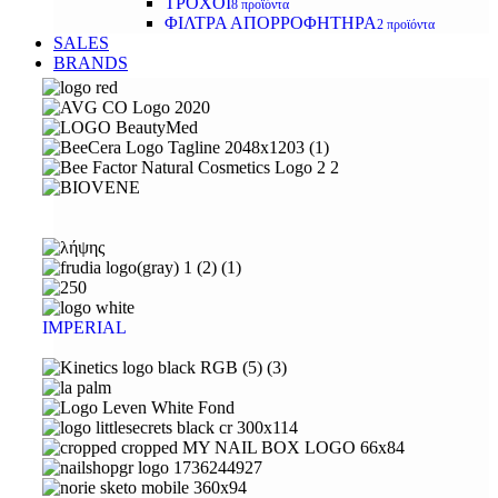
ΤΡΟΧΟΙ
8 προϊόντα
ΦΙΛΤΡΑ ΑΠΟΡΡΟΦΗΤΗΡΑ
2 προϊόντα
SALES
BRANDS
IMPERIAL