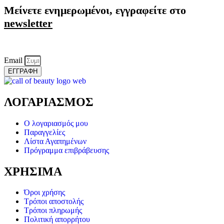
Μείνετε ενημερωμένοι, εγγραφείτε στο
newsletter
Email
ΕΓΓΡΑΦΗ
ΛΟΓΑΡΙΑΣΜΟΣ
Ο λογαριασμός μου
Παραγγελίες
Λίστα Αγαπημένων
Πρόγραμμα επιβράβευσης
ΧΡΗΣΙΜΑ
Όροι χρήσης
Τρόποι αποστολής
Τρόποι πληρωμής
Πολιτική απορρήτου