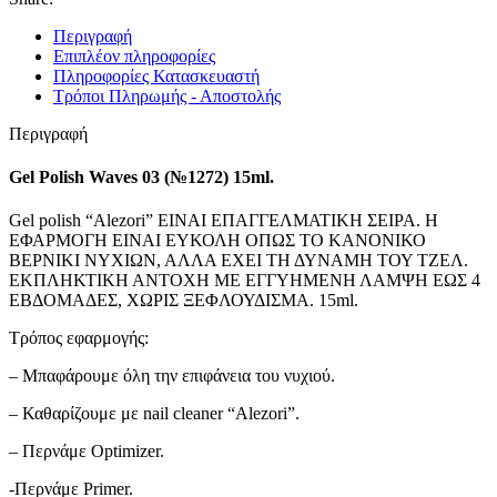
Περιγραφή
Επιπλέον πληροφορίες
Πληροφορίες Κατασκευαστή
Τρόποι Πληρωμής - Αποστολής
Περιγραφή
Gel Polish Waves 03 (№1272) 15ml.
Gel polish “Alezori” ΕΙΝΑΙ ΕΠΑΓΓΕΛΜΑΤΙΚΗ ΣΕΙΡΑ. Η
ΕΦΑΡΜΟΓΗ ΕΙΝΑΙ ΕΥΚΟΛΗ ΟΠΩΣ ΤΟ ΚΑΝΟΝΙΚΟ
ΒΕΡΝΙΚΙ ΝΥΧΙΩΝ, ΑΛΛΑ ΕΧΕΙ ΤΗ ΔΥΝΑΜΗ ΤΟΥ ΤΖΕΛ.
ΕΚΠΛΗΚΤΙΚΗ ΑΝΤΟΧΗ ΜΕ ΕΓΓΥΗΜΕΝΗ ΛΑΜΨΗ ΕΩΣ 4
ΕΒΔΟΜΑΔΕΣ, ΧΩΡΙΣ ΞΕΦΛΟΥΔΙΣΜΑ. 15ml.
Τρόπος εφαρμογής:
– Μπαφάρουμε όλη την επιφάνεια του νυχιού.
– Καθαρίζουμε με nail cleaner “Alezori”.
– Περνάμε Optimizer.
-Περνάμε Primer.