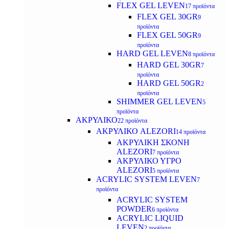
FLEX GEL LEVEN
17 προϊόντα
FLEX GEL 30GR
9
προϊόντα
FLEX GEL 50GR
9
προϊόντα
HARD GEL LEVEN
8 προϊόντα
HARD GEL 30GR
7
προϊόντα
HARD GEL 50GR
2
προϊόντα
SHIMMER GEL LEVEN
5
προϊόντα
ΑΚΡΥΛΙΚΟ
22 προϊόντα
ΑΚΡΥΛΙΚΟ ALEZORI
14 προϊόντα
ΑΚΡΥΛΙΚΗ ΣΚΟΝΗ
ALEZORI
7 προϊόντα
ΑΚΡΥΛΙΚΟ ΥΓΡΟ
ALEZORI
5 προϊόντα
ACRYLIC SYSTEM LEVEN
7
προϊόντα
ACRYLIC SYSTEM
POWDER
6 προϊόντα
ACRYLIC LIQUID
LEVEN
2 προϊόντα