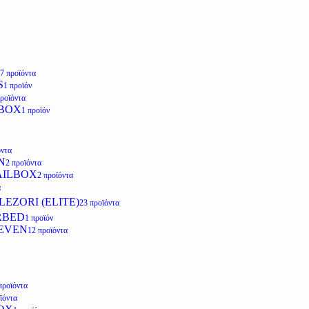
7 προϊόντα
S
1 προϊόν
προϊόντα
LBOX
1 προϊόν
όντα
N
2 προϊόντα
AILBOX
2 προϊόντα
α
EZORI (ELITE)
23 προϊόντα
RBED
1 προϊόν
EVEN
12 προϊόντα
προϊόντα
ϊόντα