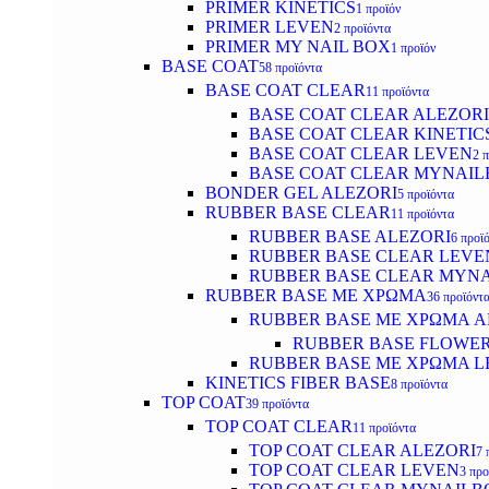
PRIMER KINETICS
1 προϊόν
PRIMER LEVEN
2 προϊόντα
PRIMER MY NAIL BOX
1 προϊόν
BASE COAT
58 προϊόντα
BASE COAT CLEAR
11 προϊόντα
BASE COAT CLEAR ALEZORI
BASE COAT CLEAR KINETIC
BASE COAT CLEAR LEVEN
2 
BASE COAT CLEAR MYNAI
BONDER GEL ALEZORI
5 προϊόντα
RUBBER BASE CLEAR
11 προϊόντα
RUBBER BASE ALEZORI
6 προϊ
RUBBER BASE CLEAR LEVE
RUBBER BASE CLEAR MYN
RUBBER BASE ΜΕ ΧΡΩΜΑ
36 προϊόντ
RUBBER BASE ΜΕ ΧΡΩΜΑ AL
RUBBER BASE FLOWE
RUBBER BASE ΜΕ ΧΡΩΜΑ L
KINETICS FIBER BASE
8 προϊόντα
TOP COAT
39 προϊόντα
TOP COAT CLEAR
11 προϊόντα
TOP COAT CLEAR ALEZORI
7 
TOP COAT CLEAR LEVEN
3 προ