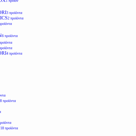
OX
1 προϊόν
ORI
3 προϊόντα
ICS
2 προϊόντα
προϊόντα
N
6 προϊόντα
προϊόντα
προϊόντα
ORI
4 προϊόντα
όντα
8 προϊόντα
α
προϊόντα
E
18 προϊόντα