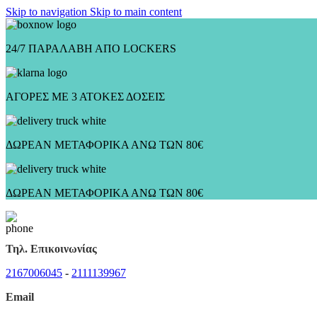
Skip to navigation
Skip to main content
24/7 ΠΑΡΑΛΑΒΗ ΑΠΟ LOCKERS
ΑΓΟΡΕΣ ΜΕ 3 ΑΤΟΚΕΣ ΔΟΣΕΙΣ
ΔΩΡΕΑΝ ΜΕΤΑΦΟΡΙΚΑ ΑΝΩ ΤΩΝ 80€
ΔΩΡΕΑΝ ΜΕΤΑΦΟΡΙΚΑ ΑΝΩ ΤΩΝ 80€
Τηλ. Επικοινωνίας
2167006045
-
2111139967
Email