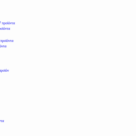
7 προϊόντα
ροϊόντα
 προϊόντα
ϊόντα
προϊόν
ντα