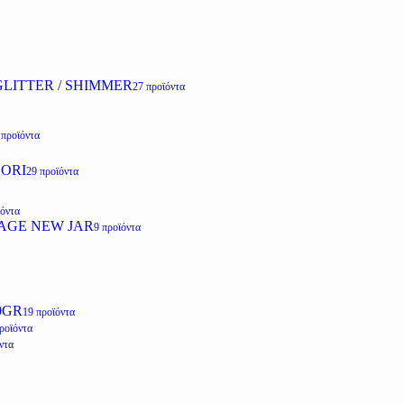
LITTER / SHIMMER
27 προϊόντα
 προϊόντα
ZORI
29 προϊόντα
ϊόντα
AGE NEW JAR
9 προϊόντα
0GR
19 προϊόντα
ροϊόντα
ντα