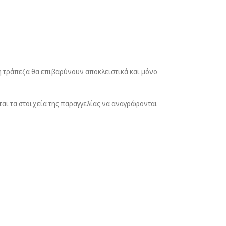
η τράπεζα θα επιβαρύνουν αποκλειστικά και μόνο
ται τα στοιχεία της παραγγελίας να αναγράφονται