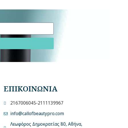
ΕΠΙΚΟΙΝΩΝΙΑ
2167006045
-
2111139967
info@callofbeautypro.com
Λεωφόρος Δημοκρατίας 80, Αθήνα,