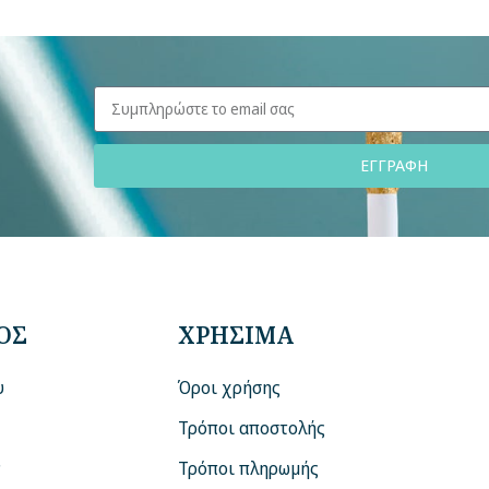
ΕΓΓΡΑΦΗ
ΟΣ
ΧΡΗΣΙΜΑ
υ
Όροι χρήσης
Τρόποι αποστολής
ν
Τρόποι πληρωμής