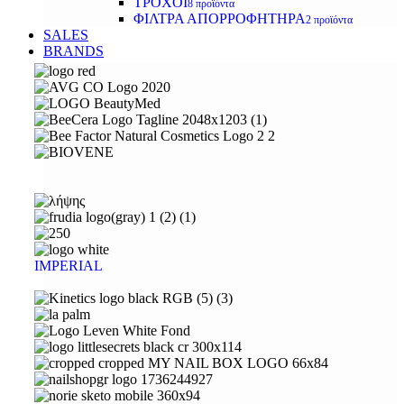
ΤΡΟΧΟΙ
8 προϊόντα
ΦΙΛΤΡΑ ΑΠΟΡΡΟΦΗΤΗΡΑ
2 προϊόντα
SALES
BRANDS
IMPERIAL