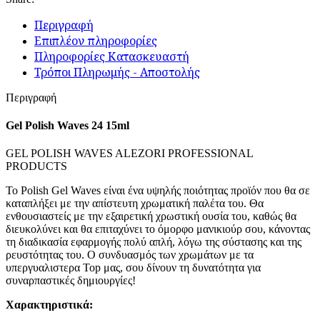
Περιγραφή
Επιπλέον πληροφορίες
Πληροφορίες Κατασκευαστή
Τρόποι Πληρωμής - Αποστολής
Περιγραφή
Gel Polish Waves 24 15ml
GEL POLISH WAVES ALEZORI PROFESSIONAL
PRODUCTS
Το Polish Gel Waves είναι ένα υψηλής ποιότητας προϊόν που θα σε
καταπλήξει με την απίστευτη χρωματική παλέτα του. Θα
ενθουσιαστείς με την εξαιρετική χρωστική ουσία του, καθώς θα
διευκολύνει και θα επιταχύνει το όμορφο μανικιούρ σου, κάνοντας
τη διαδικασία εφαρμογής πολύ απλή, λόγω της σύστασης και της
ρευστότητας του. Ο συνδυασμός των χρωμάτων με τα
υπεργυαλιστερα Top μας, σου δίνουν τη δυνατότητα για
συναρπαστικές δημιουργίες!
Χαρακτηριστικά: