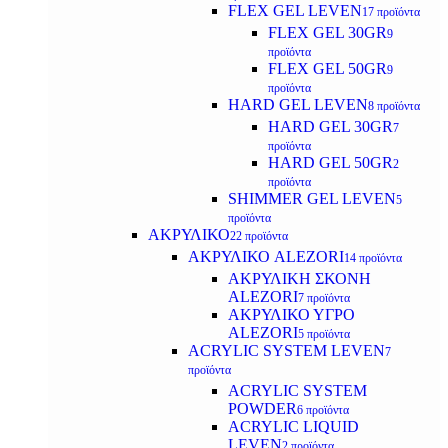
FLEX GEL LEVEN
17 προϊόντα
FLEX GEL 30GR
9
προϊόντα
FLEX GEL 50GR
9
προϊόντα
HARD GEL LEVEN
8 προϊόντα
HARD GEL 30GR
7
προϊόντα
HARD GEL 50GR
2
προϊόντα
SHIMMER GEL LEVEN
5
προϊόντα
ΑΚΡΥΛΙΚΟ
22 προϊόντα
ΑΚΡΥΛΙΚΟ ALEZORI
14 προϊόντα
ΑΚΡΥΛΙΚΗ ΣΚΟΝΗ
ALEZORI
7 προϊόντα
ΑΚΡΥΛΙΚΟ ΥΓΡΟ
ALEZORI
5 προϊόντα
ACRYLIC SYSTEM LEVEN
7
προϊόντα
ACRYLIC SYSTEM
POWDER
6 προϊόντα
ACRYLIC LIQUID
LEVEN
2 προϊόντα