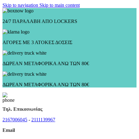
Skip to navigation
Skip to main content
24/7 ΠΑΡΑΛΑΒΗ ΑΠΟ LOCKERS
ΑΓΟΡΕΣ ΜΕ 3 ΑΤΟΚΕΣ ΔΟΣΕΙΣ
ΔΩΡΕΑΝ ΜΕΤΑΦΟΡΙΚΑ ΑΝΩ ΤΩΝ 80€
ΔΩΡΕΑΝ ΜΕΤΑΦΟΡΙΚΑ ΑΝΩ ΤΩΝ 80€
Τηλ. Επικοινωνίας
2167006045
-
2111139967
Email