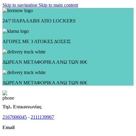
Skip to navigation
Skip to main content
24/7 ΠΑΡΑΛΑΒΗ ΑΠΟ LOCKERS
ΑΓΟΡΕΣ ΜΕ 3 ΑΤΟΚΕΣ ΔΟΣΕΙΣ
ΔΩΡΕΑΝ ΜΕΤΑΦΟΡΙΚΑ ΑΝΩ ΤΩΝ 80€
ΔΩΡΕΑΝ ΜΕΤΑΦΟΡΙΚΑ ΑΝΩ ΤΩΝ 80€
Τηλ. Επικοινωνίας
2167006045
-
2111139967
Email