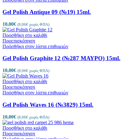
Gel Polish Antique 09 (№19) 15ml.
10,00
€
(
8,06
€
χωρίς ΦΠΑ)
Προσθήκη στο καλάθι
Προεπισκόπηση
Πρόσθήκη στην λίστα επιθυμιών
Gel Polish Graphite 12 (№287 ΜΑΥΡΟ) 15ml.
10,00
€
(
8,06
€
χωρίς ΦΠΑ)
Προσθήκη στο καλάθι
Προεπισκόπηση
Πρόσθήκη στην λίστα επιθυμιών
Gel Polish Waves 16 (№3829) 15ml.
10,00
€
(
8,06
€
χωρίς ΦΠΑ)
Προσθήκη στο καλάθι
Προεπισκόπηση