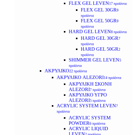
FLEX GEL LEVEN
17 προϊόντα
FLEX GEL 30GR
9
προϊόντα
FLEX GEL 50GR
9
προϊόντα
HARD GEL LEVEN
8 προϊόντα
HARD GEL 30GR
7
προϊόντα
HARD GEL 50GR
2
προϊόντα
SHIMMER GEL LEVEN
5
προϊόντα
ΑΚΡΥΛΙΚΟ
22 προϊόντα
ΑΚΡΥΛΙΚΟ ALEZORI
14 προϊόντα
ΑΚΡΥΛΙΚΗ ΣΚΟΝΗ
ALEZORI
7 προϊόντα
ΑΚΡΥΛΙΚΟ ΥΓΡΟ
ALEZORI
5 προϊόντα
ACRYLIC SYSTEM LEVEN
7
προϊόντα
ACRYLIC SYSTEM
POWDER
6 προϊόντα
ACRYLIC LIQUID
LEVEN
2 προϊόντα