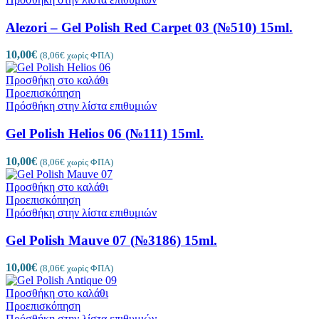
Alezori – Gel Polish Red Carpet 03 (№510) 15ml.
10,00
€
(
8,06
€
χωρίς ΦΠΑ)
Προσθήκη στο καλάθι
Προεπισκόπηση
Πρόσθήκη στην λίστα επιθυμιών
Gel Polish Helios 06 (№111) 15ml.
10,00
€
(
8,06
€
χωρίς ΦΠΑ)
Προσθήκη στο καλάθι
Προεπισκόπηση
Πρόσθήκη στην λίστα επιθυμιών
Gel Polish Mauve 07 (№3186) 15ml.
10,00
€
(
8,06
€
χωρίς ΦΠΑ)
Προσθήκη στο καλάθι
Προεπισκόπηση
Πρόσθήκη στην λίστα επιθυμιών