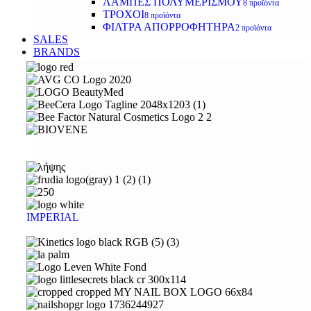
ΛΑΜΠΕΣ ΠΟΛΥΜΕΡΙΣΜΟΥ
8 προϊόντα
ΤΡΟΧΟΙ
8 προϊόντα
ΦΙΛΤΡΑ ΑΠΟΡΡΟΦΗΤΗΡΑ
2 προϊόντα
SALES
BRANDS
IMPERIAL