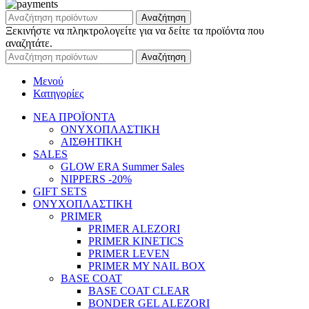
Αναζήτηση
Ξεκινήστε να πληκτρολογείτε για να δείτε τα προϊόντα που
αναζητάτε.
Αναζήτηση
Μενού
Κατηγορίες
ΝΕΑ ΠΡΟΪΟΝΤΑ
ΟΝΥΧΟΠΛΑΣΤΙΚΗ
ΑΙΣΘΗΤΙΚΗ
SALES
GLOW ERA Summer Sales
NIPPERS -20%
GIFT SETS
ΟΝΥΧΟΠΛΑΣΤΙΚΗ
PRIMER
PRIMER ALEZORI
PRIMER KINETICS
PRIMER LEVEN
PRIMER MY NAIL BOX
BASE COAT
BASE COAT CLEAR
BONDER GEL ALEZORI