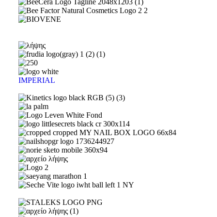
IMPERIAL