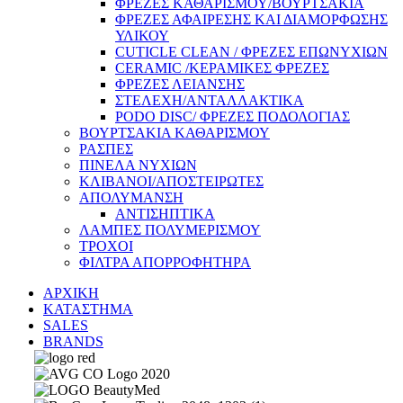
ΦΡΕΖΕΣ ΚΑΘΑΡΙΣΜΟΥ/ΒΟΥΡΤΣΑΚΙΑ
ΦΡΕΖΕΣ ΑΦΑΙΡΕΣΗΣ ΚΑΙ ΔΙΑΜΟΡΦΩΣΗΣ
ΥΛΙΚΟΥ
CUTICLE CLEAN / ΦΡΕΖΕΣ ΕΠΩΝΥΧΙΩΝ
CERAMIC /ΚΕΡΑΜΙΚΕΣ ΦΡΕΖΕΣ
ΦΡΕΖΕΣ ΛΕΙΑΝΣΗΣ
ΣΤΕΛΕΧΗ/ΑΝΤΑΛΛΑΚΤΙΚΑ
PODO DISC/ ΦΡΕΖΕΣ ΠΟΔΟΛΟΓΙΑΣ
ΒΟΥΡΤΣΑΚΙΑ ΚΑΘΑΡΙΣΜΟΥ
ΡΑΣΠΕΣ
ΠΙΝΕΛΑ ΝΥΧΙΩΝ
ΚΛΙΒΑΝΟΙ/ΑΠΟΣΤΕΙΡΩΤΕΣ
ΑΠΟΛΥΜΑΝΣΗ
ΑΝΤΙΣΗΠΤΙΚΑ
ΛΑΜΠΕΣ ΠΟΛΥΜΕΡΙΣΜΟΥ
ΤΡΟΧΟΙ
ΦΙΛΤΡΑ ΑΠΟΡΡΟΦΗΤΗΡΑ
ΑΡΧΙΚΗ
ΚΑΤΑΣΤΗΜΑ
SALES
BRANDS