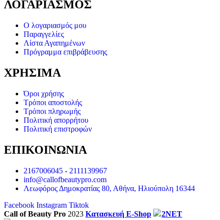
ΛΟΓΑΡΙΑΣΜΟΣ
Ο λογαριασμός μου
Παραγγελίες
Λίστα Αγαπημένων
Πρόγραμμα επιβράβευσης
ΧΡΗΣΙΜΑ
Όροι χρήσης
Τρόποι αποστολής
Τρόποι πληρωμής
Πολιτική απορρήτου
Πολιτική επιστροφών
ΕΠΙΚΟΙΝΩΝΙΑ
2167006045
-
2111139967
info@callofbeautypro.com
Λεωφόρος Δημοκρατίας 80, Αθήνα, Ηλιούπολη 16344
Facebook
Instagram
Tiktok
Call of Beauty Pro
2023
Κατασκευή E-Shop
2NET