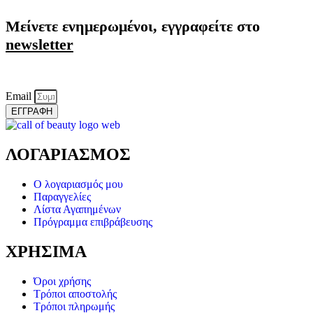
Μείνετε ενημερωμένοι, εγγραφείτε στο
newsletter
Email
ΕΓΓΡΑΦΗ
ΛΟΓΑΡΙΑΣΜΟΣ
Ο λογαριασμός μου
Παραγγελίες
Λίστα Αγαπημένων
Πρόγραμμα επιβράβευσης
ΧΡΗΣΙΜΑ
Όροι χρήσης
Τρόποι αποστολής
Τρόποι πληρωμής