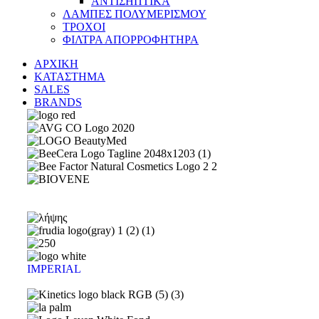
ΑΝΤΙΣΗΠΤΙΚΑ
ΛΑΜΠΕΣ ΠΟΛΥΜΕΡΙΣΜΟΥ
ΤΡΟΧΟΙ
ΦΙΛΤΡΑ ΑΠΟΡΡΟΦΗΤΗΡΑ
ΑΡΧΙΚΗ
ΚΑΤΑΣΤΗΜΑ
SALES
BRANDS
IMPERIAL