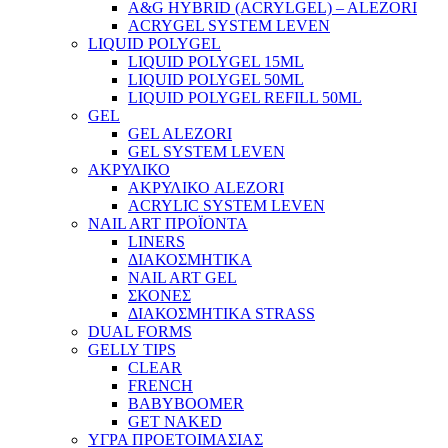
A&G HYBRID (ACRYLGEL) – ALEZORI
ACRYGEL SYSTEM LEVEN
LIQUID POLYGEL
LIQUID POLYGEL 15ML
LIQUID POLYGEL 50ML
LIQUID POLYGEL REFILL 50ML
GEL
GEL ALEZORI
GEL SYSTEM LEVEN
ΑΚΡΥΛΙΚΟ
ΑΚΡΥΛΙΚΟ ALEZORI
ACRYLIC SYSTEM LEVEN
NAIL ART ΠΡΟΪΟΝΤΑ
LINERS
ΔΙΑΚΟΣΜΗΤΙΚΑ
NAIL ART GEL
ΣΚΟΝΕΣ
ΔΙΑΚΟΣΜΗΤΙΚΑ STRASS
DUAL FORMS
GELLY TIPS
CLEAR
FRENCH
BABYBOOMER
GET NAKED
ΥΓΡΑ ΠΡΟΕΤΟΙΜΑΣΙΑΣ