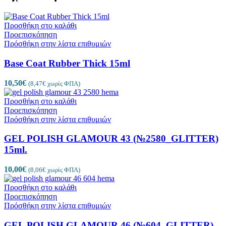
Προσθήκη στο καλάθι
Προεπισκόπηση
Πρόσθήκη στην λίστα επιθυμιών
Base Coat Rubber Thick 15ml
10,50
€
(
8,47
€
χωρίς ΦΠΑ)
Προσθήκη στο καλάθι
Προεπισκόπηση
Πρόσθήκη στην λίστα επιθυμιών
GEL POLISH GLAMOUR 43 (№2580_GLITTER)
15ml.
10,00
€
(
8,06
€
χωρίς ΦΠΑ)
Προσθήκη στο καλάθι
Προεπισκόπηση
Πρόσθήκη στην λίστα επιθυμιών
GEL POLISH GLAMOUR 46 (№604_GLITTER)