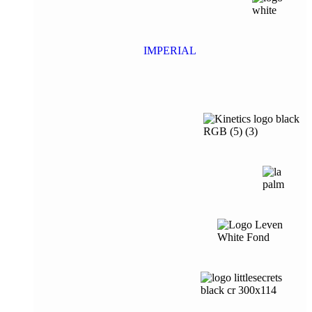
IMPERIAL