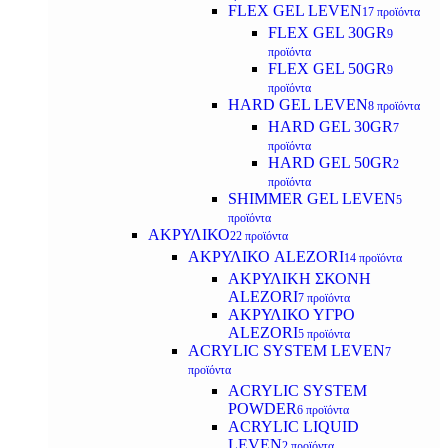
FLEX GEL LEVEN
17 προϊόντα
FLEX GEL 30GR
9
προϊόντα
FLEX GEL 50GR
9
προϊόντα
HARD GEL LEVEN
8 προϊόντα
HARD GEL 30GR
7
προϊόντα
HARD GEL 50GR
2
προϊόντα
SHIMMER GEL LEVEN
5
προϊόντα
ΑΚΡΥΛΙΚΟ
22 προϊόντα
ΑΚΡΥΛΙΚΟ ALEZORI
14 προϊόντα
ΑΚΡΥΛΙΚΗ ΣΚΟΝΗ
ALEZORI
7 προϊόντα
ΑΚΡΥΛΙΚΟ ΥΓΡΟ
ALEZORI
5 προϊόντα
ACRYLIC SYSTEM LEVEN
7
προϊόντα
ACRYLIC SYSTEM
POWDER
6 προϊόντα
ACRYLIC LIQUID
LEVEN
2 προϊόντα