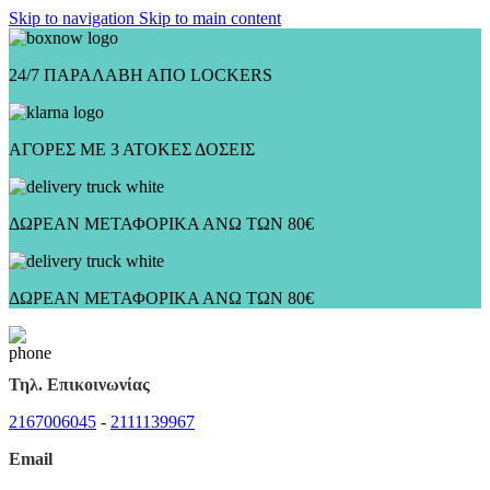
Skip to navigation
Skip to main content
24/7 ΠΑΡΑΛΑΒΗ ΑΠΟ LOCKERS
ΑΓΟΡΕΣ ΜΕ 3 ΑΤΟΚΕΣ ΔΟΣΕΙΣ
ΔΩΡΕΑΝ ΜΕΤΑΦΟΡΙΚΑ ΑΝΩ ΤΩΝ 80€
ΔΩΡΕΑΝ ΜΕΤΑΦΟΡΙΚΑ ΑΝΩ ΤΩΝ 80€
Τηλ. Επικοινωνίας
2167006045
-
2111139967
Email