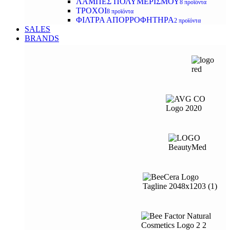
ΛΑΜΠΕΣ ΠΟΛΥΜΕΡΙΣΜΟΥ
8 προϊόντα
ΤΡΟΧΟΙ
8 προϊόντα
ΦΙΛΤΡΑ ΑΠΟΡΡΟΦΗΤΗΡΑ
2 προϊόντα
SALES
BRANDS