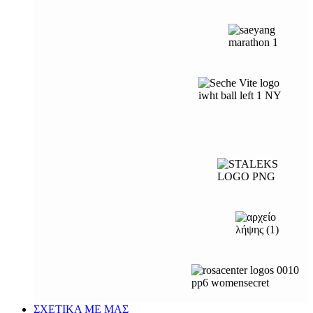
ΣΧΕΤΙΚΑ ΜΕ ΜΑΣ