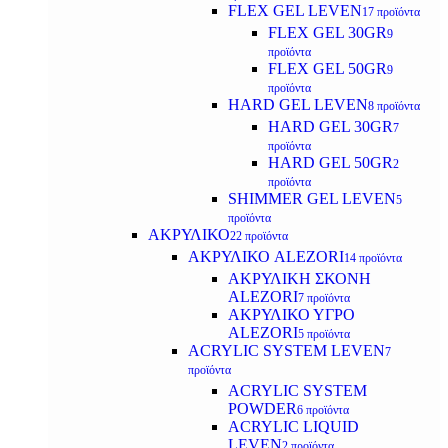
FLEX GEL LEVEN
17 προϊόντα
FLEX GEL 30GR
9
προϊόντα
FLEX GEL 50GR
9
προϊόντα
HARD GEL LEVEN
8 προϊόντα
HARD GEL 30GR
7
προϊόντα
HARD GEL 50GR
2
προϊόντα
SHIMMER GEL LEVEN
5
προϊόντα
ΑΚΡΥΛΙΚΟ
22 προϊόντα
ΑΚΡΥΛΙΚΟ ALEZORI
14 προϊόντα
ΑΚΡΥΛΙΚΗ ΣΚΟΝΗ
ALEZORI
7 προϊόντα
ΑΚΡΥΛΙΚΟ ΥΓΡΟ
ALEZORI
5 προϊόντα
ACRYLIC SYSTEM LEVEN
7
προϊόντα
ACRYLIC SYSTEM
POWDER
6 προϊόντα
ACRYLIC LIQUID
LEVEN
2 προϊόντα