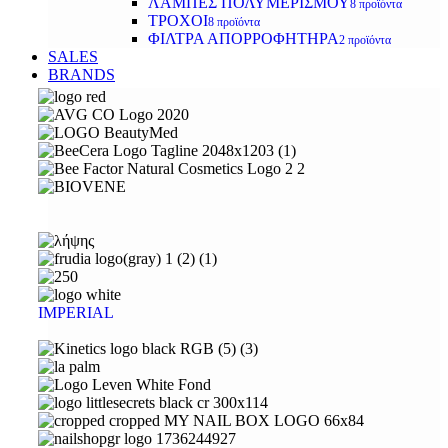
ΛΑΜΠΕΣ ΠΟΛΥΜΕΡΙΣΜΟΥ
8 προϊόντα
ΤΡΟΧΟΙ
8 προϊόντα
ΦΙΛΤΡΑ ΑΠΟΡΡΟΦΗΤΗΡΑ
2 προϊόντα
SALES
BRANDS
IMPERIAL