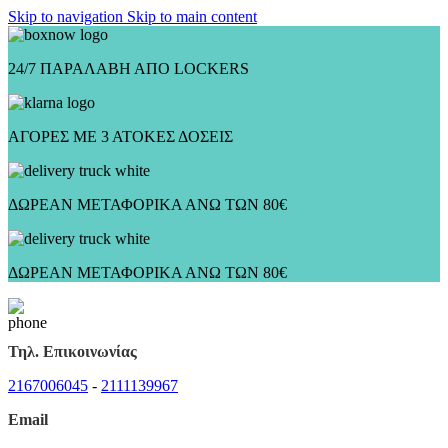
Skip to navigation
Skip to main content
24/7 ΠΑΡΑΛΑΒΗ ΑΠΟ LOCKERS
ΑΓΟΡΕΣ ΜΕ 3 ΑΤΟΚΕΣ ΔΟΣΕΙΣ
ΔΩΡΕΑΝ ΜΕΤΑΦΟΡΙΚΑ ΑΝΩ ΤΩΝ 80€
ΔΩΡΕΑΝ ΜΕΤΑΦΟΡΙΚΑ ΑΝΩ ΤΩΝ 80€
Τηλ. Επικοινωνίας
2167006045
-
2111139967
Email