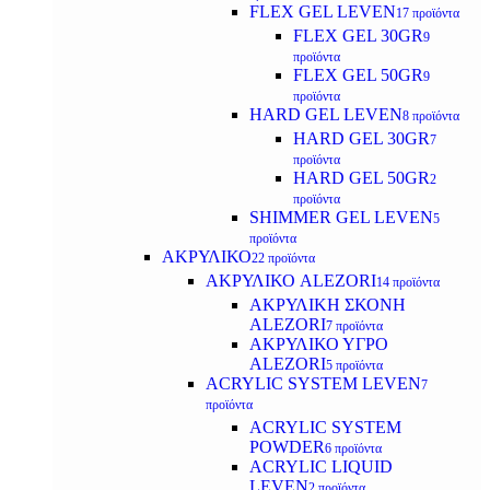
FLEX GEL LEVEN
17 προϊόντα
FLEX GEL 30GR
9
προϊόντα
FLEX GEL 50GR
9
προϊόντα
HARD GEL LEVEN
8 προϊόντα
HARD GEL 30GR
7
προϊόντα
HARD GEL 50GR
2
προϊόντα
SHIMMER GEL LEVEN
5
προϊόντα
ΑΚΡΥΛΙΚΟ
22 προϊόντα
ΑΚΡΥΛΙΚΟ ALEZORI
14 προϊόντα
ΑΚΡΥΛΙΚΗ ΣΚΟΝΗ
ALEZORI
7 προϊόντα
ΑΚΡΥΛΙΚΟ ΥΓΡΟ
ALEZORI
5 προϊόντα
ACRYLIC SYSTEM LEVEN
7
προϊόντα
ACRYLIC SYSTEM
POWDER
6 προϊόντα
ACRYLIC LIQUID
LEVEN
2 προϊόντα