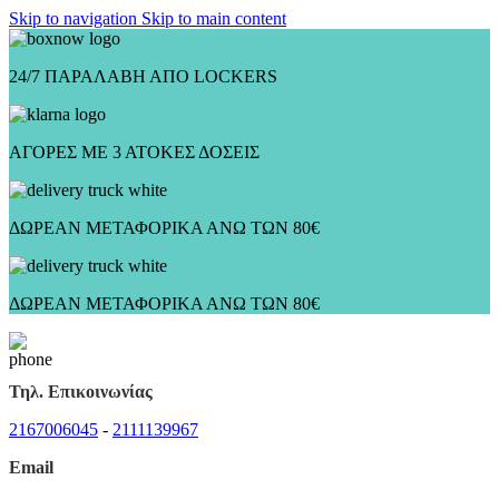
Skip to navigation
Skip to main content
24/7 ΠΑΡΑΛΑΒΗ ΑΠΟ LOCKERS
ΑΓΟΡΕΣ ΜΕ 3 ΑΤΟΚΕΣ ΔΟΣΕΙΣ
ΔΩΡΕΑΝ ΜΕΤΑΦΟΡΙΚΑ ΑΝΩ ΤΩΝ 80€
ΔΩΡΕΑΝ ΜΕΤΑΦΟΡΙΚΑ ΑΝΩ ΤΩΝ 80€
Τηλ. Επικοινωνίας
2167006045
-
2111139967
Email