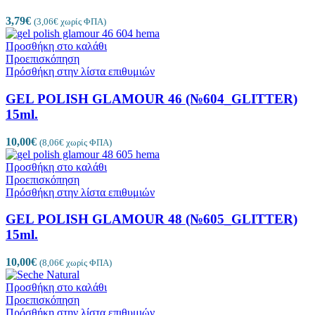
3,79
€
(
3,06
€
χωρίς ΦΠΑ)
Προσθήκη στο καλάθι
Προεπισκόπηση
Πρόσθήκη στην λίστα επιθυμιών
GEL POLISH GLAMOUR 46 (№604_GLITTER)
15ml.
10,00
€
(
8,06
€
χωρίς ΦΠΑ)
Προσθήκη στο καλάθι
Προεπισκόπηση
Πρόσθήκη στην λίστα επιθυμιών
GEL POLISH GLAMOUR 48 (№605_GLITTER)
15ml.
10,00
€
(
8,06
€
χωρίς ΦΠΑ)
Προσθήκη στο καλάθι
Προεπισκόπηση
Πρόσθήκη στην λίστα επιθυμιών