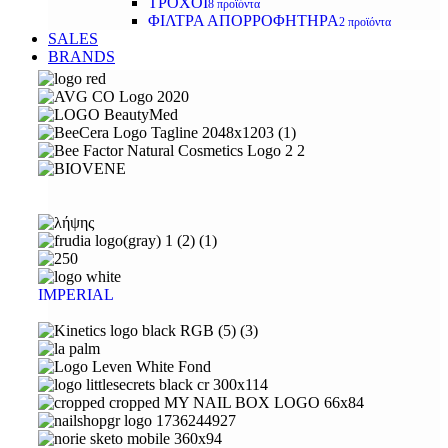
ΤΡΟΧΟΙ
8 προϊόντα
ΦΙΛΤΡΑ ΑΠΟΡΡΟΦΗΤΗΡΑ
2 προϊόντα
SALES
BRANDS
IMPERIAL