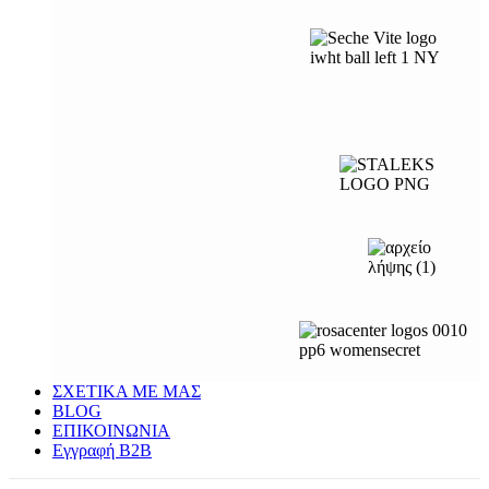
ΣΧΕΤΙΚΑ ΜΕ ΜΑΣ
BLOG
ΕΠΙΚΟΙΝΩΝΙΑ
Εγγραφή Β2Β