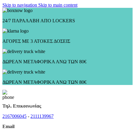
Skip to navigation
Skip to main content
24/7 ΠΑΡΑΛΑΒΗ ΑΠΟ LOCKERS
ΑΓΟΡΕΣ ΜΕ 3 ΑΤΟΚΕΣ ΔΟΣΕΙΣ
ΔΩΡΕΑΝ ΜΕΤΑΦΟΡΙΚΑ ΑΝΩ ΤΩΝ 80€
ΔΩΡΕΑΝ ΜΕΤΑΦΟΡΙΚΑ ΑΝΩ ΤΩΝ 80€
Τηλ. Επικοινωνίας
2167006045
-
2111139967
Email