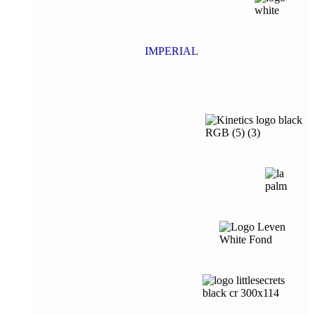
IMPERIAL