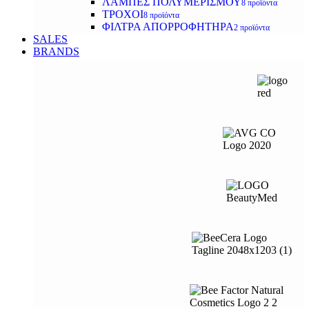
ΛΑΜΠΕΣ ΠΟΛΥΜΕΡΙΣΜΟΥ
8 προϊόντα
ΤΡΟΧΟΙ
8 προϊόντα
ΦΙΛΤΡΑ ΑΠΟΡΡΟΦΗΤΗΡΑ
2 προϊόντα
SALES
BRANDS