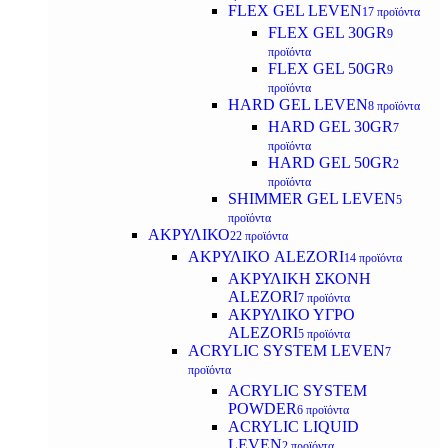
FLEX GEL LEVEN
17 προϊόντα
FLEX GEL 30GR
9
προϊόντα
FLEX GEL 50GR
9
προϊόντα
HARD GEL LEVEN
8 προϊόντα
HARD GEL 30GR
7
προϊόντα
HARD GEL 50GR
2
προϊόντα
SHIMMER GEL LEVEN
5
προϊόντα
ΑΚΡΥΛΙΚΟ
22 προϊόντα
ΑΚΡΥΛΙΚΟ ALEZORI
14 προϊόντα
ΑΚΡΥΛΙΚΗ ΣΚΟΝΗ
ALEZORI
7 προϊόντα
ΑΚΡΥΛΙΚΟ ΥΓΡΟ
ALEZORI
5 προϊόντα
ACRYLIC SYSTEM LEVEN
7
προϊόντα
ACRYLIC SYSTEM
POWDER
6 προϊόντα
ACRYLIC LIQUID
LEVEN
2 προϊόντα