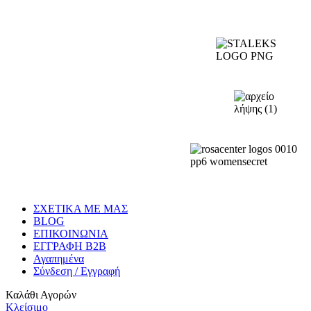
ΣΧΕΤΙΚΑ ΜΕ ΜΑΣ
BLOG
ΕΠΙΚΟΙΝΩΝΙΑ
ΕΓΓΡΑΦΗ Β2Β
Αγαπημένα
Σύνδεση / Εγγραφή
Καλάθι Αγορών
Κλείσιμο