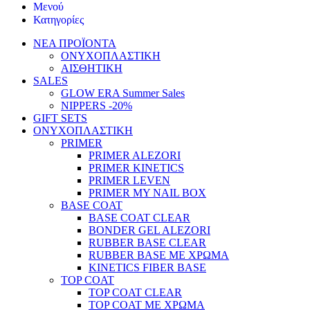
Μενού
Κατηγορίες
ΝΕΑ ΠΡΟΪΟΝΤΑ
ΟΝΥΧΟΠΛΑΣΤΙΚΗ
ΑΙΣΘΗΤΙΚΗ
SALES
GLOW ERA Summer Sales
NIPPERS -20%
GIFT SETS
ΟΝΥΧΟΠΛΑΣΤΙΚΗ
PRIMER
PRIMER ALEZORI
PRIMER KINETICS
PRIMER LEVEN
PRIMER MY NAIL BOX
BASE COAT
BASE COAT CLEAR
BONDER GEL ALEZORI
RUBBER BASE CLEAR
RUBBER BASE ΜΕ ΧΡΩΜΑ
KINETICS FIBER BASE
TOP COAT
TOP COAT CLEAR
TOP COAT ΜΕ ΧΡΩΜΑ