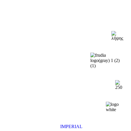
IMPERIAL