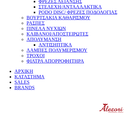
ΦΡΕΖΕΣ ΛΕΙΑΝΣΗΣ
ΣΤΕΛΕΧΗ/ΑΝΤΑΛΛΑΚΤΙΚΑ
PODO DISC/ ΦΡΕΖΕΣ ΠΟΔΟΛΟΓΙΑΣ
ΒΟΥΡΤΣΑΚΙΑ ΚΑΘΑΡΙΣΜΟΥ
ΡΑΣΠΕΣ
ΠΙΝΕΛΑ ΝΥΧΙΩΝ
ΚΛΙΒΑΝΟΙ/ΑΠΟΣΤΕΙΡΩΤΕΣ
ΑΠΟΛΥΜΑΝΣΗ
ΑΝΤΙΣΗΠΤΙΚΑ
ΛΑΜΠΕΣ ΠΟΛΥΜΕΡΙΣΜΟΥ
ΤΡΟΧΟΙ
ΦΙΛΤΡΑ ΑΠΟΡΡΟΦΗΤΗΡΑ
ΑΡΧΙΚΗ
ΚΑΤΑΣΤΗΜΑ
SALES
BRANDS